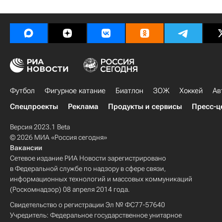
Футбол
Фигурное катание
Биатлон
ЗОЖ
Хоккей
Ав
Спецпроекты
Реклама
Продукты и сервисы
Пресс-ц
Версия 2023.1 Beta
© 2026 МИА «Россия сегодня»
Вакансии
Сетевое издание РИА Новости зарегистрировано
в Федеральной службе по надзору в сфере связи,
информационных технологий и массовых коммуникаций
(Роскомнадзор) 08 апреля 2014 года.
Свидетельство о регистрации Эл № ФС77-57640
Учредитель: Федеральное государственное унитарное