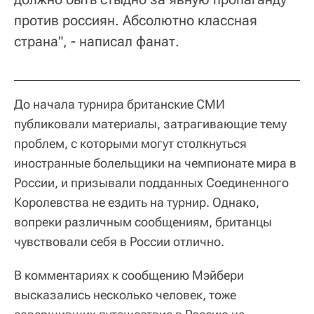
против россиян. Абсолютно классная
страна", - написал фанат.
До начала турнира британские СМИ
публиковали материалы, затрагивающие тему
проблем, с которыми могут столкнуться
иностранные болельщики на чемпионате мира в
России, и призывали подданных Соединенного
Королевства не ездить на турнир. Однако,
вопреки различным сообщениям, британцы
чувствовали себя в России отлично.
В комментариях к сообщению Мэйбери
высказались несколько человек, тоже