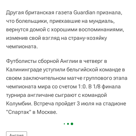
Другая британская газета Guardian признала,
что болельщики, приехавшие на мундиаль,
вернутся домой с хорошими воспоминаниями,
изменив свой взгляд на страну-хозяйку
чемпионата.
Футболисты сборной Англии в четверг в
Калининграде уступили бельгийской команде в
своем заключительном матче группового этапа
чемпионата мира со счетом 1:0. В 1/8 финала
турнира англичане сыграют с командой
Колумбии. Встреча пройдет 3 июля на стадионе
"Спартак" в Москве.
Англия