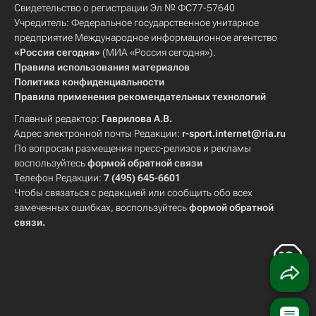
Свидетельство о регистрации Эл № ФС77-57640
Учредитель: Федеральное государственное унитарное
предприятие Международное информационное агентство
«Россия сегодня»
(МИА «Россия сегодня»).
Правила использования материалов
Политика конфиденциальности
Правила применения рекомендательных технологий
Главный редактор:
Гаврилова А.В.
Адрес электронной почты Редакции:
r-sport.internet@ria.ru
По вопросам размещения пресс-релизов и рекламы
воспользуйтесь
формой обратной связи
Телефон Редакции:
7 (495) 645-6601
Чтобы связаться с редакцией или сообщить обо всех
замеченных ошибках, воспользуйтесь
формой обратной
связи
.