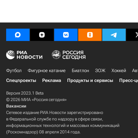
Футбол
Фигурное катание
Биатлон
ЗОЖ
Хоккей
Ав
Спецпроекты
Реклама
Продукты и сервисы
Пресс-ц
Версия 2023.1 Beta
© 2026 МИА «Россия сегодня»
Вакансии
Сетевое издание РИА Новости зарегистрировано
в Федеральной службе по надзору в сфере связи,
информационных технологий и массовых коммуникаций
(Роскомнадзор) 08 апреля 2014 года.