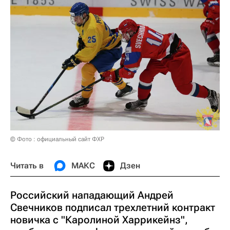
© Фото : официальный сайт ФХР
Читать в
МАКС
Дзен
Российский нападающий Андрей
Свечников подписал трехлетний контракт
новичка с "Каролиной Харрикейнз",