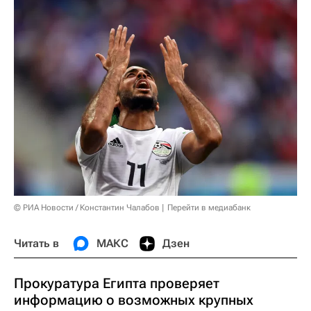
© РИА Новости / Константин Чалабов
Перейти в медиабанк
Читать в
МАКС
Дзен
Прокуратура Египта проверяет
информацию о возможных крупных