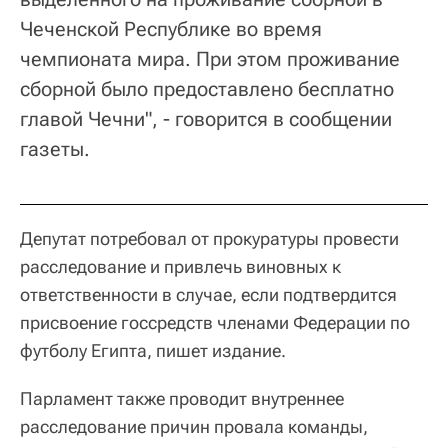
Чеченской Республике во время
чемпионата мира. При этом проживание
сборной было предоставлено бесплатно
главой Чечни", - говорится в сообщении
газеты.
Депутат потребовал от прокуратуры провести
расследование и привлечь виновных к
ответственности в случае, если подтвердится
присвоение госсредств членами Федерации по
футболу Египта, пишет издание.
Парламент также проводит внутреннее
расследование причин провала команды,