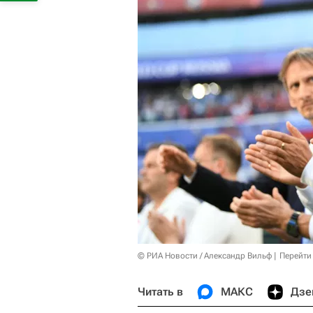
© РИА Новости / Александр Вильф
Перейти
Читать в
МАКС
Дзе