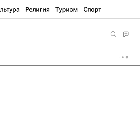
льтура
Религия
Туризм
Спорт