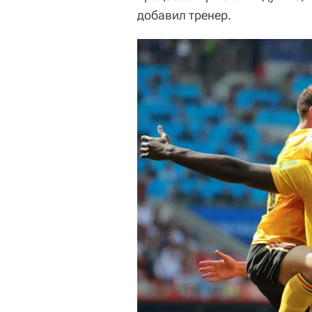
добавил тренер.