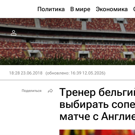
Политика
В мире
Экономика
18:28 23.06.2018
(обновлено: 16:39 12.05.2026)
Тренер бельги
Поделиться
выбирать сопе
матче с Англи