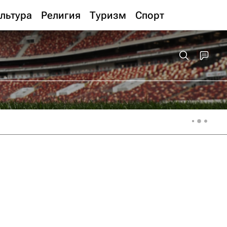
льтура
Религия
Туризм
Спорт