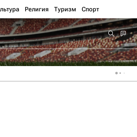
льтура
Религия
Туризм
Спорт