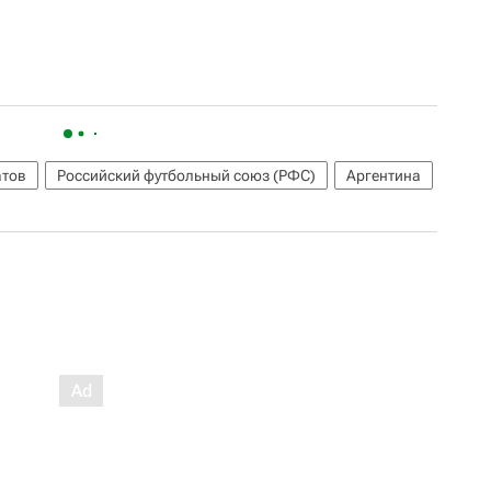
тов
Российский футбольный союз (РФС)
Аргентина