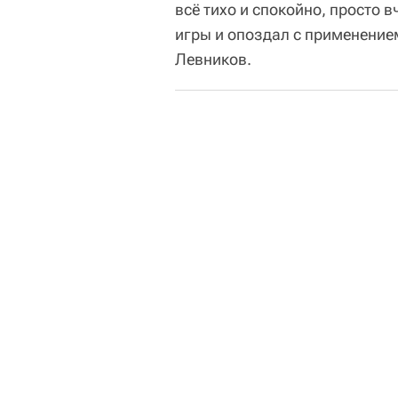
всё тихо и спокойно, просто 
игры и опоздал с применение
Левников.