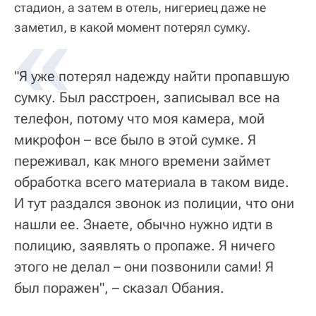
стадион, а затем в отель, нигериец даже не
заметил, в какой момент потерял сумку.
"Я уже потерял надежду найти пропавшую
сумку. Был расстроен, записывал все на
телефон, потому что моя камера, мой
микрофон – все было в этой сумке. Я
переживал, как много времени займет
обработка всего материала в таком виде.
И тут раздался звонок из полиции, что они
нашли ее. Знаете, обычно нужно идти в
полицию, заявлять о пропаже. Я ничего
этого не делал – они позвонили сами! Я
был поражен", – сказал Обания.