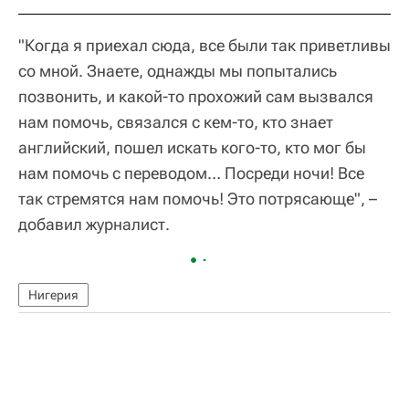
"Когда я приехал сюда, все были так приветливы
со мной. Знаете, однажды мы попытались
позвонить, и какой-то прохожий сам вызвался
нам помочь, связался с кем-то, кто знает
английский, пошел искать кого-то, кто мог бы
нам помочь с переводом… Посреди ночи! Все
так стремятся нам помочь! Это потрясающе", –
добавил журналист.
Нигерия