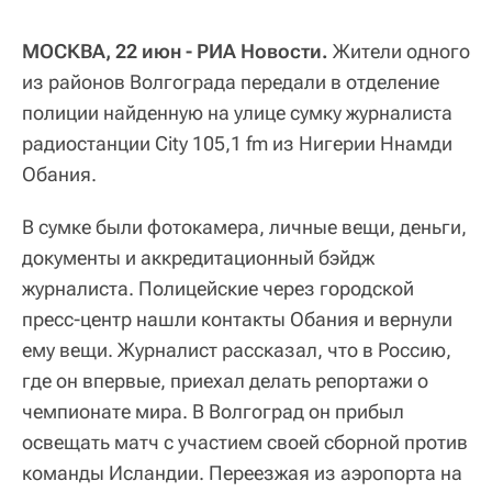
МОСКВА, 22 июн - РИА Новости.
Жители одного
из районов Волгограда передали в отделение
полиции найденную на улице сумку журналиста
радиостанции City 105,1 fm из Нигерии Ннамди
Обания.
В сумке были фотокамера, личные вещи, деньги,
документы и аккредитационный бэйдж
журналиста. Полицейские через городской
пресс-центр нашли контакты Обания и вернули
ему вещи. Журналист рассказал, что в Россию,
где он впервые, приехал делать репортажи о
чемпионате мира. В Волгоград он прибыл
освещать матч с участием своей сборной против
команды Исландии. Переезжая из аэропорта на