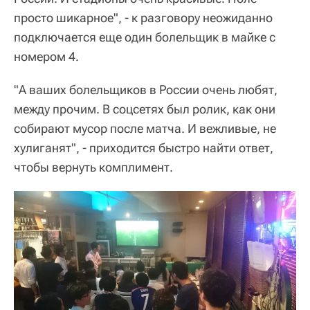
просто шикарное", - к разговору неожиданно
подключается еще один болельщик в майке с
номером 4.
"А ваших болельщиков в России очень любят,
между прочим. В соцсетях был ролик, как они
собирают мусор после матча. И вежливые, не
хулиганят", - приходится быстро найти ответ,
чтобы вернуть комплимент.