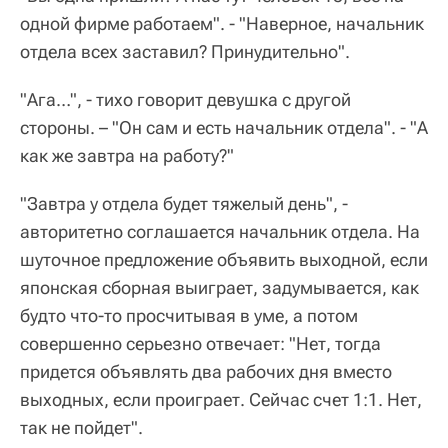
одной фирме работаем". - "Наверное, начальник
отдела всех заставил? Принудительно".
"Ага…", - тихо говорит девушка с другой
стороны. – "Он сам и есть начальник отдела". - "А
как же завтра на работу?"
"Завтра у отдела будет тяжелый день", -
авторитетно соглашается начальник отдела. На
шуточное предложение объявить выходной, если
японская сборная выиграет, задумывается, как
будто что-то просчитывая в уме, а потом
совершенно серьезно отвечает: "Нет, тогда
придется объявлять два рабочих дня вместо
выходных, если проиграет. Сейчас счет 1:1. Нет,
так не пойдет".