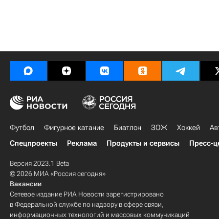
Футбол
Фигурное катание
Биатлон
ЗОЖ
Хоккей
Ав
Спецпроекты
Реклама
Продукты и сервисы
Пресс-ц
Версия 2023.1 Beta
© 2026 МИА «Россия сегодня»
Вакансии
Сетевое издание РИА Новости зарегистрировано
в Федеральной службе по надзору в сфере связи,
информационных технологий и массовых коммуникаций