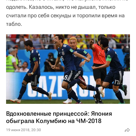
одолеть. Казалось, никто не дышал, только
считали про себя секунды и торопили время на
табло.
Вдохновленные принцессой: Япония
обыграла Колумбию на ЧМ-2018
19 июня 2018, 20:30