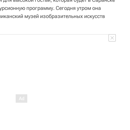
курсионную программу. Сегодня утром она
иканский музей изобразительных искусств