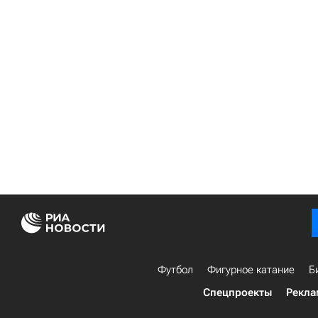
Футбол
Фигурное катание
Б
Спецпроекты
Рекла