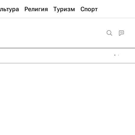
льтура
Религия
Туризм
Спорт