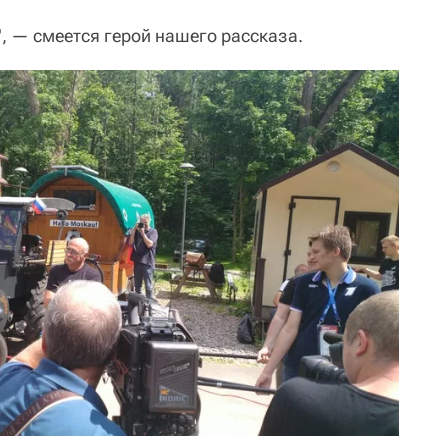
", — смеется герой нашего рассказа.