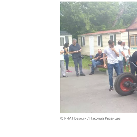
© РИА Новости / Николай Рязанцев