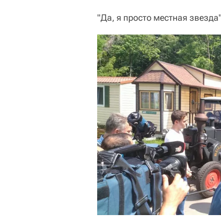
"Да, я просто местная звезда