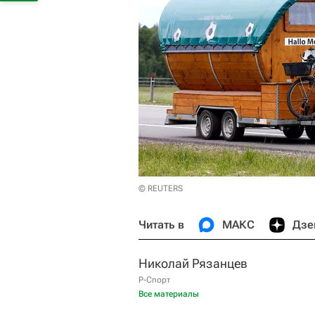
© REUTERS
Читать в
МАКС
Дзе
Николай Рязанцев
Р-Спорт
Все материалы