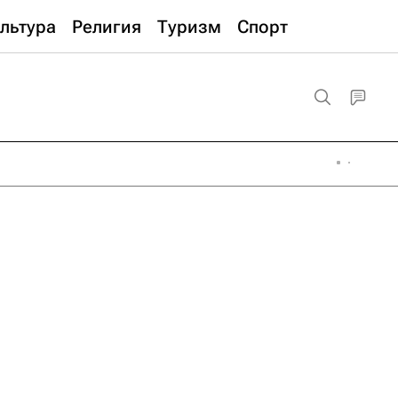
льтура
Религия
Туризм
Спорт