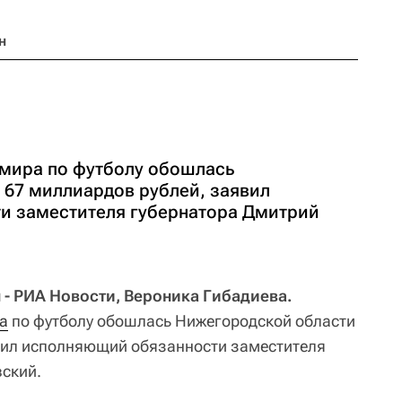
н
 мира по футболу обошлась
 67 миллиардов рублей, заявил
и заместителя губернатора Дмитрий
 РИА Новости, Вероника Гибадиева.
а
по футболу обошлась Нижегородской области
явил исполняющий обязанности заместителя
ский.