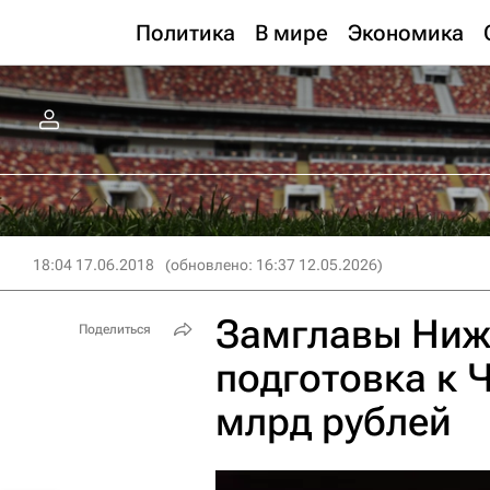
Политика
В мире
Экономика
18:04 17.06.2018
(обновлено: 16:37 12.05.2026)
Замглавы Ниж
Поделиться
подготовка к 
млрд рублей