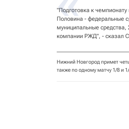
"Подготовка к чемпионату
Половина - федеральные с
муниципальные средства, 2
компании РЖД", - сказал 
Нижний Новгород примет четы
также по одному матчу 1/8 и 1