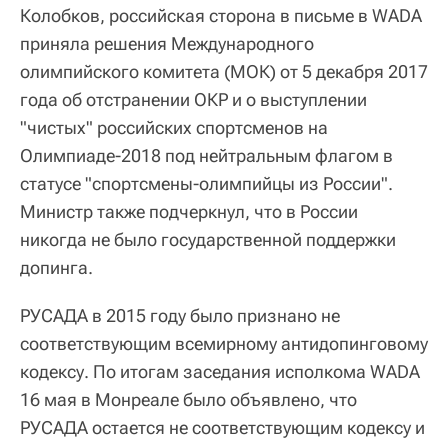
Колобков, российская сторона в письме в WADA
приняла решения Международного
олимпийского комитета (МОК) от 5 декабря 2017
года об отстранении ОКР и о выступлении
"чистых" российских спортсменов на
Олимпиаде-2018 под нейтральным флагом в
статусе "спортсмены-олимпийцы из России".
Министр также подчеркнул, что в России
никогда не было государственной поддержки
допинга.
РУСАДА в 2015 году было признано не
соответствующим всемирному антидопинговому
кодексу. По итогам заседания исполкома WADA
16 мая в Монреале было объявлено, что
РУСАДА остается не соответствующим кодексу и