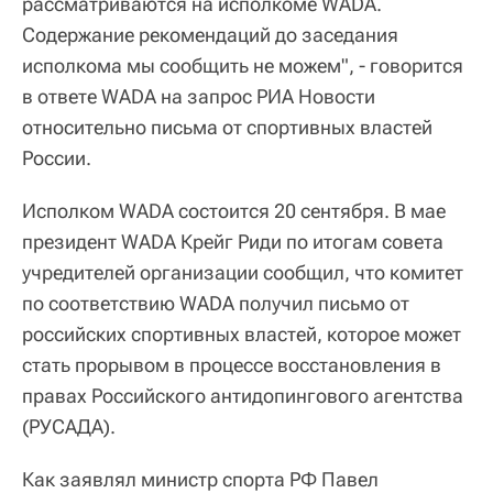
рассматриваются на исполкоме WADA.
Содержание рекомендаций до заседания
исполкома мы сообщить не можем", - говорится
в ответе WADA на запрос РИА Новости
относительно письма от спортивных властей
России.
Исполком WADA состоится 20 сентября. В мае
президент WADA Крейг Риди по итогам совета
учредителей организации сообщил, что комитет
по соответствию WADA получил письмо от
российских спортивных властей, которое может
стать прорывом в процессе восстановления в
правах Российского антидопингового агентства
(РУСАДА).
Как заявлял министр спорта РФ Павел