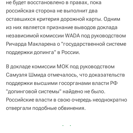
не будет восстановлено в правах, пока
российская сторона не выполнит два
оставшихся критерия дорожной карты. Одним
из них является признание выводов доклада
независимой комиссии WADA под руководством
Ричарда Макларена о "государственной системе
поддержки допинга" в России.
В докладе комиссии МОК под руководством
Самуэля Шмида отмечалось, что доказательств
поддержки высшими госорганами власти РФ
"допинговой системы" найдено не было.
Российские власти в свою очередь неоднократно
отвергали подобные обвинения.