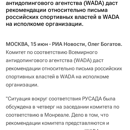
антидопингового агентства (WADA) даст
рекомендации относительно письма
российских спортивных властей в WADA
на исполкоме организации.
МОСКВА, 15 июн - РИА Новости, Олег Богатов.
Комитет по соответствию Всемирного
антидопингового агентства (WADA) даст
рекомендации относительно письма российских
спортивных властей в WADA на исполкоме
организации.
"Ситуация вокруг соответствия РУСАДА была
обсуждена в четверг на заседании комитета по
соответствию в Монреале. Дело в том, что
рекомендации комитета представляются и