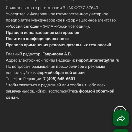
Свидетельство о регистрации Эл № ФС77-57640
Учредитель: Федеральное государственное унитарное
предприятие Международное информационное агентство
«Россия сегодня»
(МИА «Россия сегодня»).
Правила использования материалов
Политика конфиденциальности
Правила применения рекомендательных технологий
Главный редактор:
Гаврилова А.В.
Адрес электронной почты Редакции:
r-sport.internet@ria.ru
По вопросам размещения пресс-релизов и рекламы
воспользуйтесь
формой обратной связи
Телефон Редакции:
7 (495) 645-6601
Чтобы связаться с редакцией или сообщить обо всех
замеченных ошибках, воспользуйтесь
формой обратной
связи
.