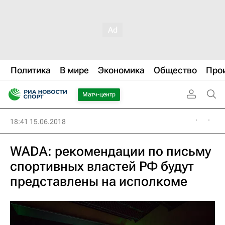
Политика
В мире
Экономика
Общество
Про
Матч-центр
18:41 15.06.2018
WADA: рекомендации по письму
спортивных властей РФ будут
представлены на исполкоме