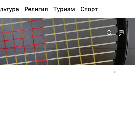
льтура
Религия
Туризм
Спорт