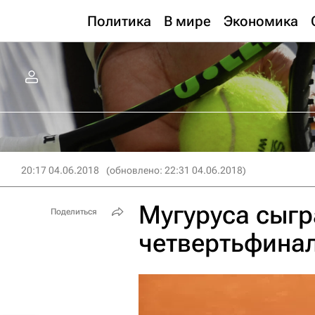
Политика
В мире
Экономика
20:17 04.06.2018
(обновлено: 22:31 04.06.2018)
Мугуруса сыгр
Поделиться
четвертьфинал