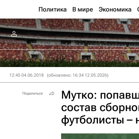
Политика
В мире
Экономика
12:45 04.06.2018
(обновлено: 16:34 12.05.2026)
Мутко: попав
Поделиться
состав сборно
футболисты – 