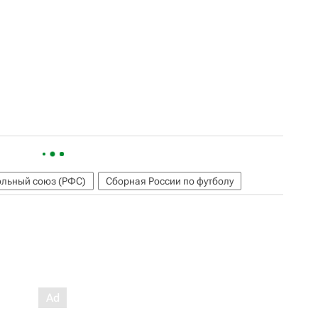
ольный союз (РФС)
Сборная России по футболу