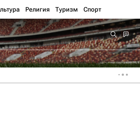
льтура
Религия
Туризм
Спорт