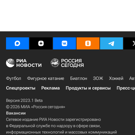
Футбол
Фигурное катание
Биатлон
ЗОЖ
Хоккей
Ав
Спецпроекты
Реклама
Продукты и сервисы
Пресс-ц
Версия 2023.1 Beta
© 2026 МИА «Россия сегодня»
Вакансии
Сетевое издание РИА Новости зарегистрировано
в Федеральной службе по надзору в сфере связи,
информационных технологий и массовых коммуникаций