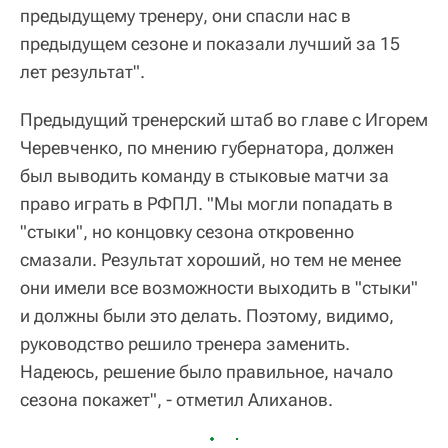
предыдущему тренеру, они спасли нас в
предыдущем сезоне и показали лучший за 15
лет результат".
Предыдущий тренерский штаб во главе с Игорем
Черевченко, по мнению губернатора, должен
был выводить команду в стыковые матчи за
право играть в РФПЛ. "Мы могли попадать в
"стыки", но концовку сезона откровенно
смазали. Результат хороший, но тем не менее
они имели все возможности выходить в "стыки"
и должны были это делать. Поэтому, видимо,
руководство решило тренера заменить.
Надеюсь, решение было правильное, начало
сезона покажет", - отметил Алиханов.