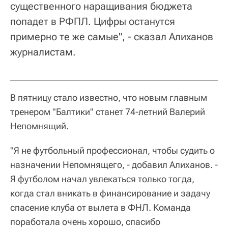
существенного наращивания бюджета
попадет в РФПЛ. Цифры останутся
примерно те же самые", - сказал Алиханов
журналистам.
В пятницу стало известно, что новым главным
тренером "Балтики" станет 74-летний Валерий
Непомнящий.
"Я не футбольный профессионал, чтобы судить о
назначении Непомнящего, - добавил Алиханов. -
Я футболом начал увлекаться только тогда,
когда стал вникать в финансирование и задачу
спасение клуба от вылета в ФНЛ. Команда
поработала очень хорошо, спасибо