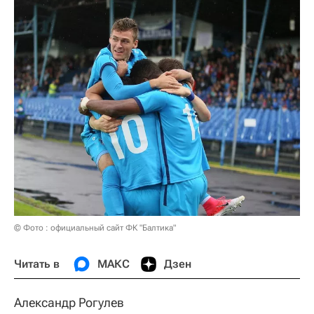
© Фото : официальный сайт ФК "Балтика"
Читать в
МАКС
Дзен
Александр Рогулев