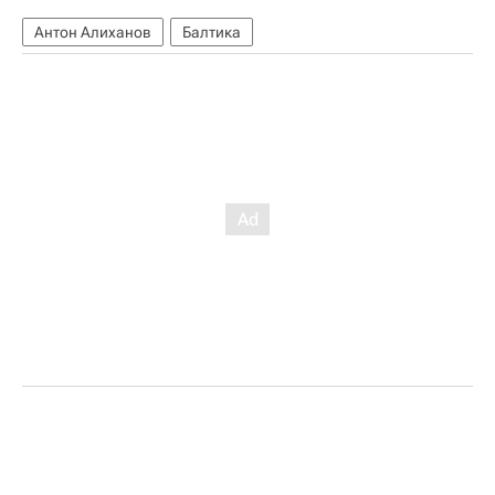
Антон Алиханов
Балтика