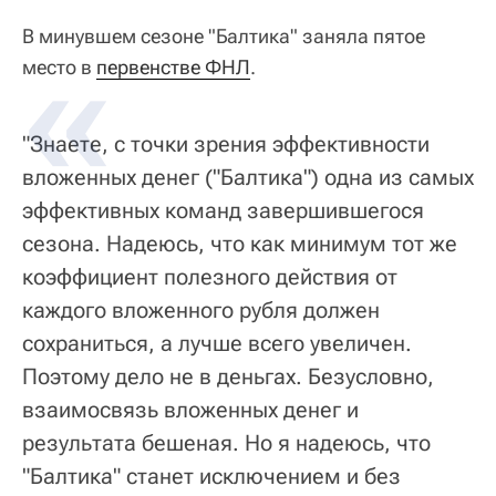
В минувшем сезоне "Балтика" заняла пятое
место в
первенстве ФНЛ
.
"Знаете, с точки зрения эффективности
вложенных денег ("Балтика") одна из самых
эффективных команд завершившегося
сезона. Надеюсь, что как минимум тот же
коэффициент полезного действия от
каждого вложенного рубля должен
сохраниться, а лучше всего увеличен.
Поэтому дело не в деньгах. Безусловно,
взаимосвязь вложенных денег и
результата бешеная. Но я надеюсь, что
"Балтика" станет исключением и без