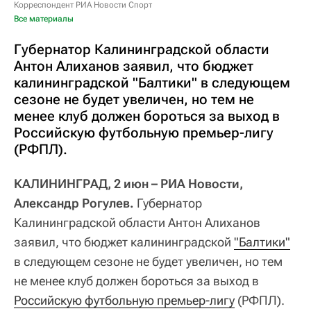
Корреспондент РИА Новости Спорт
Все материалы
Губернатор Калининградской области
Антон Алиханов заявил, что бюджет
калининградской "Балтики" в следующем
сезоне не будет увеличен, но тем не
менее клуб должен бороться за выход в
Российскую футбольную премьер-лигу
(РФПЛ).
КАЛИНИНГРАД, 2 июн – РИА Новости,
Александр Рогулев.
Губернатор
Калининградской области Антон Алиханов
заявил, что бюджет калининградской
"Балтики"
в следующем сезоне не будет увеличен, но тем
не менее клуб должен бороться за выход в
Российскую футбольную премьер-лигу
(РФПЛ).