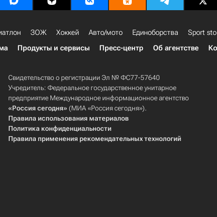
иатлон
ЗОЖ
Хоккей
Авто/мото
Единоборства
Sport sto
ма
Продукты и сервисы
Пресс-центр
Об агентстве
Ко
Свидетельство о регистрации Эл № ФС77-57640
Учредитель: Федеральное государственное унитарное
предприятие Международное информационное агентство
«Россия сегодня»
(МИА «Россия сегодня»).
Правила использования материалов
Политика конфиденциальности
Правила применения рекомендательных технологий