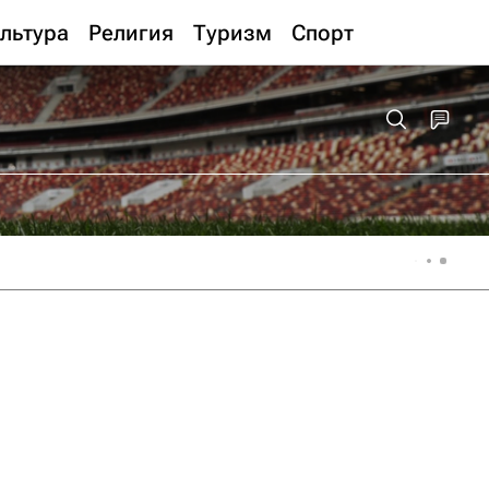
льтура
Религия
Туризм
Спорт