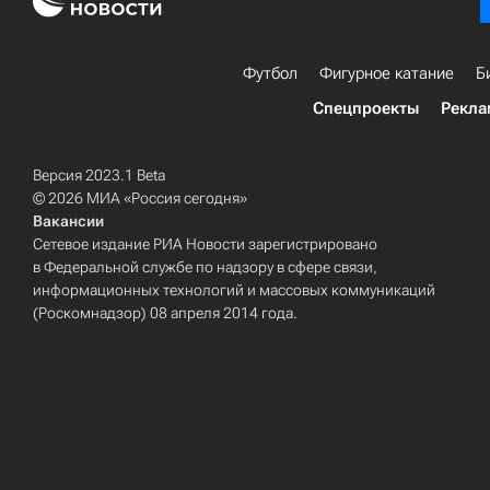
Футбол
Фигурное катание
Б
Спецпроекты
Рекла
Версия 2023.1 Beta
© 2026 МИА «Россия сегодня»
Вакансии
Сетевое издание РИА Новости зарегистрировано
в Федеральной службе по надзору в сфере связи,
информационных технологий и массовых коммуникаций
(Роскомнадзор) 08 апреля 2014 года.