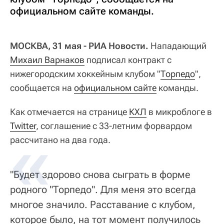
официальном сайте команды.
МОСКВА, 31 мая - РИА Новости.
Нападающий
Михаил Варнаков
подписал контракт с
нижегородским хоккейным клубом "
Торпедо
",
сообщается на
официальном сайте
команды.
Как отмечается на странице
КХЛ
в микроблоге в
Twitter
, соглашение с 33-летним форвардом
рассчитано на два года.
"Будет здорово снова сыграть в форме
родного "Торпедо". Для меня это всегда
многое значило. Расставание с клубом,
которое было, на тот момент получилось