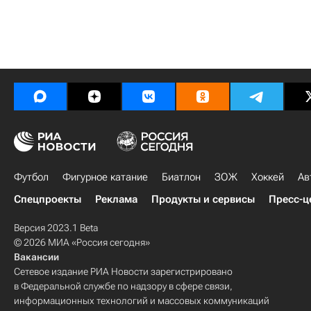
Футбол
Фигурное катание
Биатлон
ЗОЖ
Хоккей
Ав
Спецпроекты
Реклама
Продукты и сервисы
Пресс-ц
Версия 2023.1 Beta
© 2026 МИА «Россия сегодня»
Вакансии
Сетевое издание РИА Новости зарегистрировано
в Федеральной службе по надзору в сфере связи,
информационных технологий и массовых коммуникаций