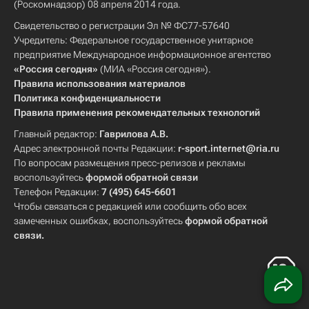
(Роскомнадзор) 08 апреля 2014 года.
Свидетельство о регистрации Эл № ФС77-57640
Учредитель: Федеральное государственное унитарное
предприятие Международное информационное агентство
«Россия сегодня»
(МИА «Россия сегодня»).
Правила использования материалов
Политика конфиденциальности
Правила применения рекомендательных технологий
Главный редактор:
Гаврилова А.В.
Адрес электронной почты Редакции:
r-sport.internet@ria.ru
По вопросам размещения пресс-релизов и рекламы
воспользуйтесь
формой обратной связи
Телефон Редакции:
7 (495) 645-6601
Чтобы связаться с редакцией или сообщить обо всех
замеченных ошибках, воспользуйтесь
формой обратной
связи
.