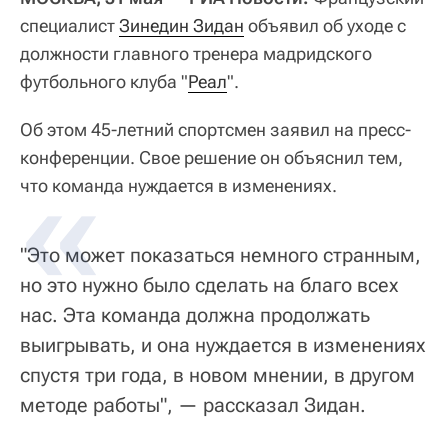
специалист
Зинедин Зидан
объявил об уходе с
должности главного тренера мадридского
футбольного клуба "
Реал
".
Об этом 45-летний спортсмен заявил на пресс-
конференции. Свое решение он объяснил тем,
что команда нуждается в изменениях.
"Это может показаться немного странным,
но это нужно было сделать на благо всех
нас. Эта команда должна продолжать
выигрывать, и она нуждается в изменениях
спустя три года, в новом мнении, в другом
методе работы", — рассказал Зидан.