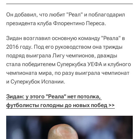
Он добавил, что любит "Реал" и поблагодарил
президента клуба Флорентино Переса.
Зидан возглавил основную команду "Реала" в
2016 году. Под его руководством она трижды
подряд выиграла Лигу чемпионов, дважды
стала победителем Суперкубка УЕФА и клубного
чемпионата мира, по разу выиграла чемпионат
и Суперкубок Испании.
Зидан: у этого "Реала" нет потолка, 
футболисты голодны до новых побед >>