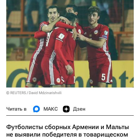
© REUTERS / David Mdzinarishvili
Читать в
МАКС
Дзен
Футболисты сборных Армении и Мальты
не выявили победителя в товарищеском