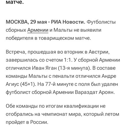
матче.
МОСКВА, 29 мая - РИА Новости.
Футболисты
сборных
Армении
и Мальты не выявили
победителя в товарищеском матче.
Встреча, прошедшая во вторник в Австрии,
завершилась со счетом 1:1. У сборной Армении
отличился Иван Яган (13-я минута). В составе
команды Мальты с пенальти отличился Андре
Агиус (45+1). На 77-й минуте с поля был удален
футболист сборной Армении Вараздат Ароян.
Обе команды по итогам квалификации не
отобрались на чемпионат мира, который летом
пройдет в России.