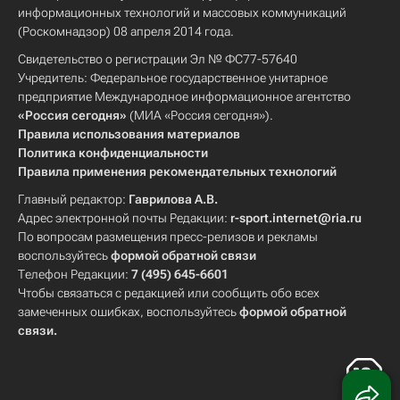
информационных технологий и массовых коммуникаций
(Роскомнадзор) 08 апреля 2014 года.
Свидетельство о регистрации Эл № ФС77-57640
Учредитель: Федеральное государственное унитарное
предприятие Международное информационное агентство
«Россия сегодня»
(МИА «Россия сегодня»).
Правила использования материалов
Политика конфиденциальности
Правила применения рекомендательных технологий
Главный редактор:
Гаврилова А.В.
Адрес электронной почты Редакции:
r-sport.internet@ria.ru
По вопросам размещения пресс-релизов и рекламы
воспользуйтесь
формой обратной связи
Телефон Редакции:
7 (495) 645-6601
Чтобы связаться с редакцией или сообщить обо всех
замеченных ошибках, воспользуйтесь
формой обратной
связи
.