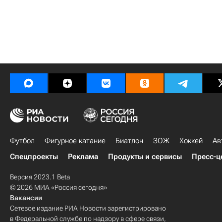
Футбол
Фигурное катание
Биатлон
ЗОЖ
Хоккей
Ав
Спецпроекты
Реклама
Продукты и сервисы
Пресс-ц
Версия 2023.1 Beta
© 2026 МИА «Россия сегодня»
Вакансии
Сетевое издание РИА Новости зарегистрировано
в Федеральной службе по надзору в сфере связи,