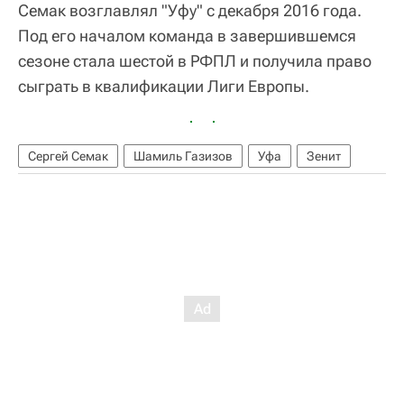
Семак возглавлял "Уфу" с декабря 2016 года.
Под его началом команда в завершившемся
сезоне стала шестой в РФПЛ и получила право
сыграть в квалификации Лиги Европы.
Сергей Семак
Шамиль Газизов
Уфа
Зенит