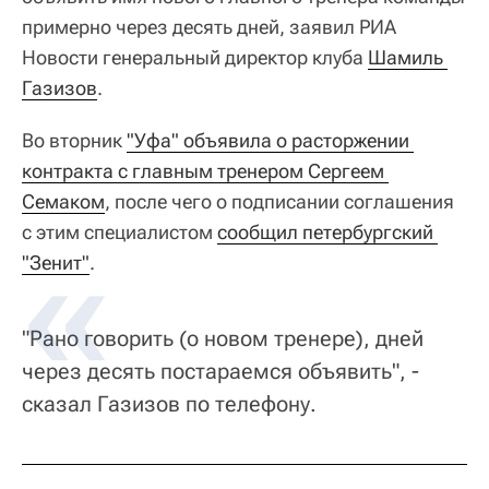
примерно через десять дней, заявил РИА
Новости генеральный директор клуба
Шамиль 
Газизов
.
Во вторник
"Уфа" объявила о расторжении 
контракта с главным тренером Сергеем 
Семаком
, после чего о подписании соглашения
с этим специалистом
сообщил петербургский 
"Зенит"
.
"Рано говорить (о новом тренере), дней
через десять постараемся объявить", -
сказал Газизов по телефону.