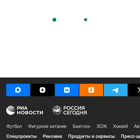
Футбол
Фигурное катание
Биатлон
ЗОЖ
Хоккей
Ав
Спецпроекты
Реклама
Продукты и сервисы
Пресс-ц