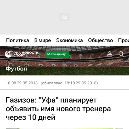
Политика
В мире
Экономика
Общество
Про
Матч-центр
Футбол
18:08 29.05.2018
(обновлено: 18:10 29.05.2018)
Газизов: "Уфа" планирует
объявить имя нового тренера
через 10 дней