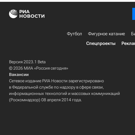
Футбол
Фигурное катание
Б
Спецпроекты
Рекла
Версия 2023.1 Beta
© 2026 МИА «Россия сегодня»
Вакансии
Сетевое издание РИА Новости зарегистрировано
в Федеральной службе по надзору в сфере связи,
информационных технологий и массовых коммуникаций
(Роскомнадзор) 08 апреля 2014 года.