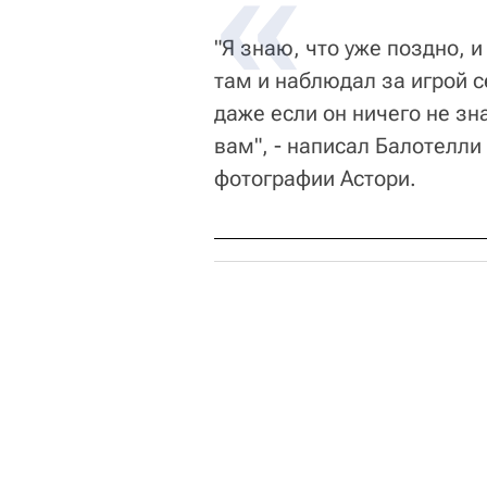
"Я знаю, что уже поздно, 
там и наблюдал за игрой с
даже если он ничего не зн
вам", - написал Балотелли
фотографии Астори.