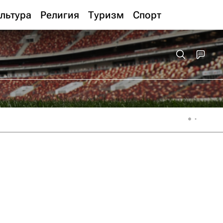
льтура
Религия
Туризм
Спорт