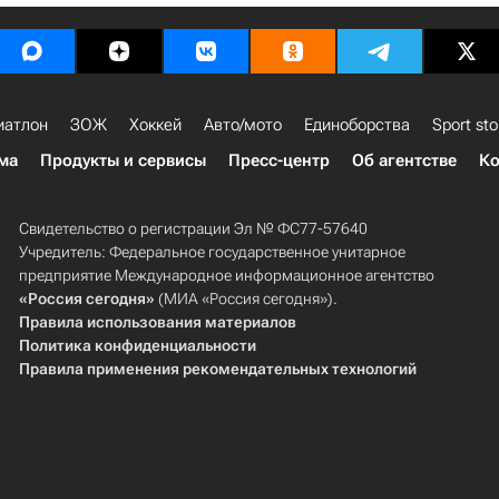
иатлон
ЗОЖ
Хоккей
Авто/мото
Единоборства
Sport sto
ма
Продукты и сервисы
Пресс-центр
Об агентстве
Ко
Свидетельство о регистрации Эл № ФС77-57640
Учредитель: Федеральное государственное унитарное
предприятие Международное информационное агентство
«Россия сегодня»
(МИА «Россия сегодня»).
Правила использования материалов
Политика конфиденциальности
Правила применения рекомендательных технологий