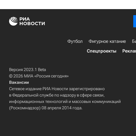
Футбол
Фигурное катание
Б
Спецпроекты
Рекла
Версия 2023.1 Beta
© 2026 МИА «Россия сегодня»
Вакансии
Сетевое издание РИА Новости зарегистрировано
в Федеральной службе по надзору в сфере связи,
информационных технологий и массовых коммуникаций
(Роскомнадзор) 08 апреля 2014 года.