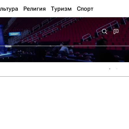
льтура
Религия
Туризм
Спорт