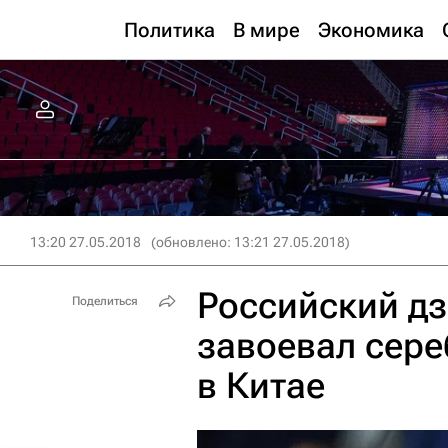
Политика
В мире
Экономика
13:20 27.05.2018
(обновлено: 13:21 27.05.2018)
Российский д
Поделиться
завоевал сере
в Китае