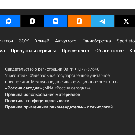
иатлон
ЗОЖ
Хоккей
Авто/мото
Единоборства
Sport sto
ма
Продукты и сервисы
Пресс-центр
Об агентстве
Ко
Свидетельство о регистрации Эл № ФС77-57640
Учредитель: Федеральное государственное унитарное
предприятие Международное информационное агентство
«Россия сегодня»
(МИА «Россия сегодня»).
Правила использования материалов
Политика конфиденциальности
Правила применения рекомендательных технологий