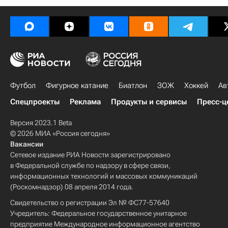
Футбол
Фигурное катание
Биатлон
ЗОЖ
Хоккей
Ав
Спецпроекты
Реклама
Продукты и сервисы
Пресс-ц
Версия 2023.1 Beta
© 2026 МИА «Россия сегодня»
Вакансии
Сетевое издание РИА Новости зарегистрировано
в Федеральной службе по надзору в сфере связи,
информационных технологий и массовых коммуникаций
(Роскомнадзор) 08 апреля 2014 года.
Свидетельство о регистрации Эл № ФС77-57640
Учредитель: Федеральное государственное унитарное
предприятие Международное информационное агентство