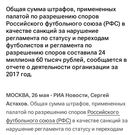
Общая сумма штрафов, примененных
палатой по разрешению споров
Российского футбольного союза (РФС) в
качестве санкций за нарушение
регламента по статусу и переходам
футболистов и регламента по
разрешению споров составила 24
миллиона 60 тысяч рублей, сообщается в
отчете о деятельности организации за
2017 год.
МОСКВА, 26 мая - РИА Новости, Сергей
Астахов.
Общая сумма штрафов, примененных
палатой по разрешению споров
Российского 
футбольного союза (РФС)
в качестве санкций за
нарушение регламента по статусу и переходам