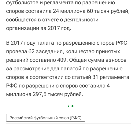
футболистов и регламента по разрешению
споров составила 24 миллиона 60 тысяч рублей,
сообщается в отчете о деятельности
организации за 2017 год.
В 2017 году палата по разрешению споров РФС
провела 62 заседания, количество принятых
решений составило 409. Общая сумма взносов
за рассмотрение дел палатой по разрешению
споров в соответствии со статьей 31 регламента
РФС по разрешению споров составила 4
миллиона 297,5 тысяч рублей.
Российский футбольный союз (РФС)