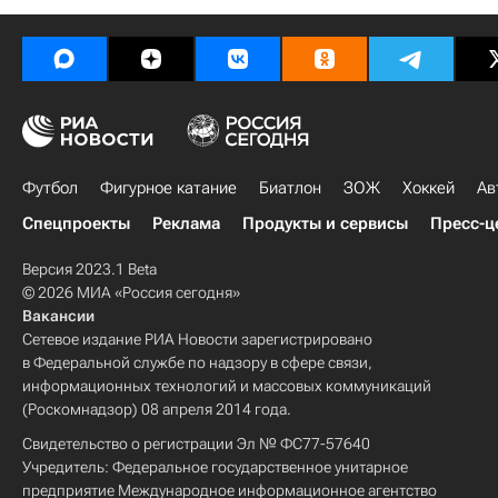
Футбол
Фигурное катание
Биатлон
ЗОЖ
Хоккей
Ав
Спецпроекты
Реклама
Продукты и сервисы
Пресс-ц
Версия 2023.1 Beta
© 2026 МИА «Россия сегодня»
Вакансии
Сетевое издание РИА Новости зарегистрировано
в Федеральной службе по надзору в сфере связи,
информационных технологий и массовых коммуникаций
(Роскомнадзор) 08 апреля 2014 года.
Свидетельство о регистрации Эл № ФС77-57640
Учредитель: Федеральное государственное унитарное
предприятие Международное информационное агентство