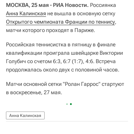
МОСКВА, 25 мая - РИА Новости.
Россиянка
Анна Калинская
не вышла в основную сетку
Открытого чемпионата Франции по теннису
,
матчи которого проходят в Париже.
Российская теннисистка в пятницу в финале
квалификации проиграла швейцарке Виктории
Голубич со счетом 6:3, 6:7 (1:7), 4:6. Встреча
продолжалась около двух с половиной часов.
Матчи основной сетки "Ролан Гаррос" стартуют
в воскресенье, 27 мая.
Анна Калинская