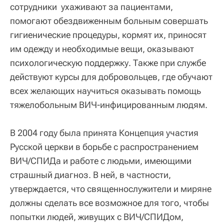
сотрудники ухаживают за пациентами,
помогают обездвиженным больным совершать
гигиенические процедуры, кормят их, приносят
им одежду и необходимые вещи, оказывают
психологическую поддержку. Также при службе
действуют курсы для добровольцев, где обучают
всех желающих научиться оказывать помощь
тяжелобольным ВИЧ-инфицированным людям.
В 2004 году была принята Концепция участия
Русской церкви в борьбе с распространением
ВИЧ/СПИДа и работе с людьми, имеющими
страшный диагноз. В ней, в частности,
утверждается, что священнослужители и миряне
должны сделать все возможное для того, чтобы
попытки людей, живущих с ВИЧ/СПИДом,