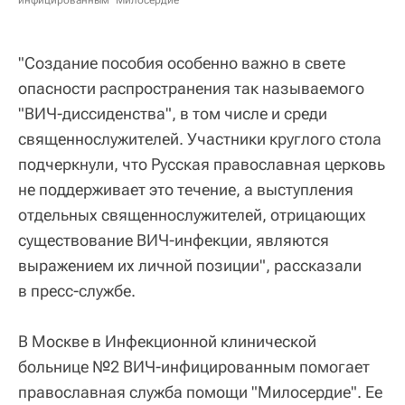
"Создание пособия особенно важно в свете
опасности распространения так называемого
"ВИЧ-диссиденства", в том числе и среди
священнослужителей. Участники круглого стола
подчеркнули, что Русская православная церковь
не поддерживает это течение, а выступления
отдельных священнослужителей, отрицающих
существование ВИЧ-инфекции, являются
выражением их личной позиции", рассказали
в пресс-службе.
В Москве в Инфекционной клинической
больнице №2 ВИЧ-инфицированным помогает
православная служба помощи "Милосердие". Ее