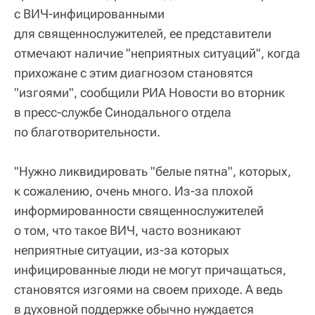
с ВИЧ-инфицированными
для священнослужителей, ее представители
отмечают наличие "неприятных ситуаций", когда
прихожане с этим диагнозом становятся
"изгоями", сообщили РИА Новости во вторник
в пресс-службе Синодального отдела
по благотворительности.
"Нужно ликвидировать "белые пятна", которых,
к сожалению, очень много. Из-за плохой
информированности священнослужителей
о том, что такое ВИЧ, часто возникают
неприятные ситуации, из-за которых
инфицированные люди не могут причащаться,
становятся изгоями на своем приходе. А ведь
в духовной поддержке обычно нуждается