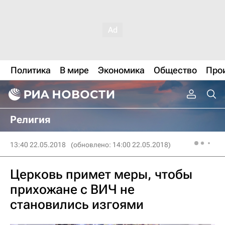
Политика
В мире
Экономика
Общество
Про
Религия
13:40 22.05.2018
(обновлено: 14:00 22.05.2018)
Церковь примет меры, чтобы
прихожане с ВИЧ не
становились изгоями