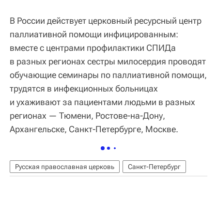
В России действует церковный ресурсный центр
паллиативной помощи инфицированным:
вместе с центрами профилактики СПИДа
в разных регионах сестры милосердия проводят
обучающие семинары по паллиативной помощи,
трудятся в инфекционных больницах
и ухаживают за пациентами людьми в разных
регионах — Тюмени, Ростове-на-Дону,
Архангельске, Санкт-Петербурге, Москве.
Русская православная церковь
Санкт-Петербург