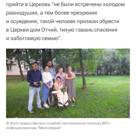
прийти в Церковь "не были встречены холодом
равнодушия, а тем более презрения
и осуждения; такой человек призван обрести
в Церкви дом Отчий, тихую гавань спасения
и заботливую семью".
© Фото предоставлено службой паллиативной помощи ВИЧ-
инфицированным "Милосердие"