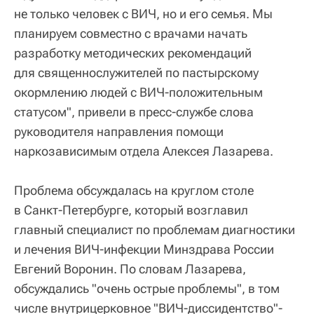
не только человек с ВИЧ, но и его семья. Мы
планируем совместно с врачами начать
разработку методических рекомендаций
для священнослужителей по пастырскому
окормлению людей с ВИЧ-положительным
статусом", привели в пресс-службе слова
руководителя направления помощи
наркозависимым отдела Алексея Лазарева.
Проблема обсуждалась на круглом столе
в Санкт-Петербурге, который возглавил
главный специалист по проблемам диагностики
и лечения ВИЧ-инфекции Минздрава России
Евгений Воронин. По словам Лазарева,
обсуждались "очень острые проблемы", в том
числе внутрицерковное "ВИЧ-диссидентство"-