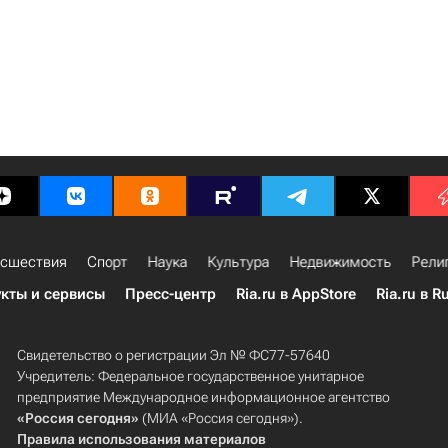
сшествия
Спорт
Наука
Культура
Недвижимость
Рели
кты и сервисы
Пресс-центр
Ria.ru в AppStore
Ria.ru в R
Свидетельство о регистрации Эл № ФС77-57640
Учредитель: Федеральное государственное унитарное
предприятие Международное информационное агентство
«Россия сегодня»
(МИА «Россия сегодня»).
Правила использования материалов