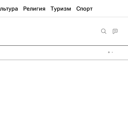
льтура
Религия
Туризм
Спорт