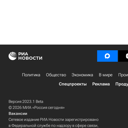
Политика
Общество
Экономика
В мире
Прои
Спецпроекты
Реклама
Проду
Версия 2023.1 Beta
© 2026 МИА «Россия сегодня»
Вакансии
Сетевое издание РИА Новости зарегистрировано
в Федеральной службе по надзору в сфере связи,