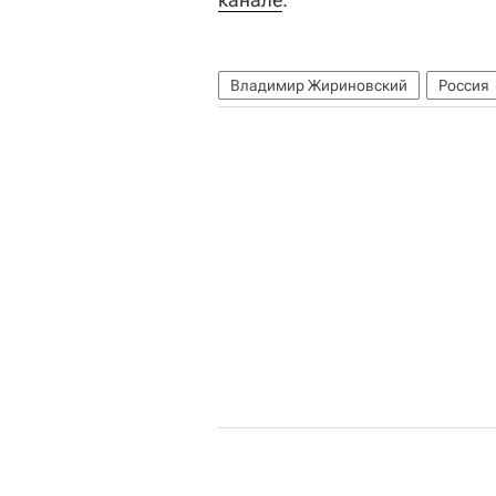
Владимир Жириновский
Россия