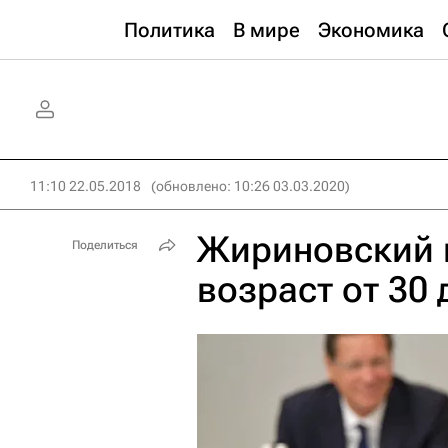
Политика
В мире
Экономика
11:10 22.05.2018
(обновлено: 10:26 03.03.2020)
Жириновский 
Поделиться
возраст от 30