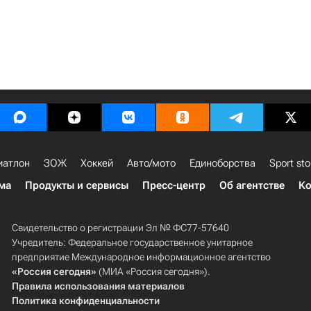
иатлон
ЗОЖ
Хоккей
Авто/мото
Единоборства
Sport sto
ма
Продукты и сервисы
Пресс-центр
Об агентстве
Ко
Свидетельство о регистрации Эл № ФС77-57640
Учредитель: Федеральное государственное унитарное
предприятие Международное информационное агентство
«Россия сегодня»
(МИА «Россия сегодня»).
Правила использования материалов
Политика конфиденциальности