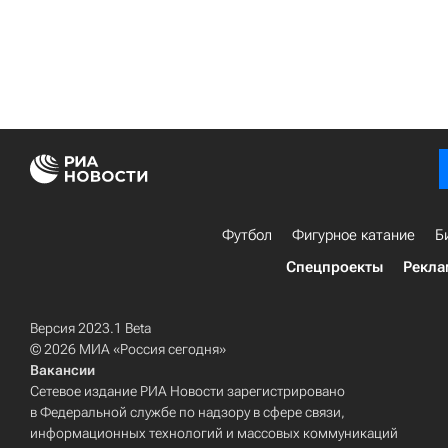
Футбол
Фигурное катание
Б
Спецпроекты
Рекла
Версия 2023.1 Beta
© 2026 МИА «Россия сегодня»
Вакансии
Сетевое издание РИА Новости зарегистрировано
в Федеральной службе по надзору в сфере связи,
информационных технологий и массовых коммуникаций