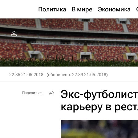
Политика
В мире
Экономика
22:35 21.05.2018
(обновлено: 22:39 21.05.2018)
Экс-футболист
Поделиться
карьеру в рес