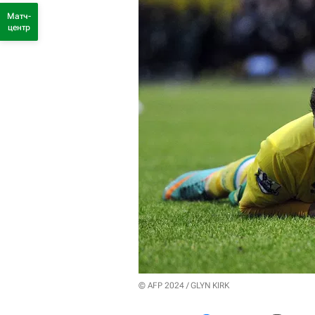
Матч-
центр
© AFP 2024 / GLYN KIRK