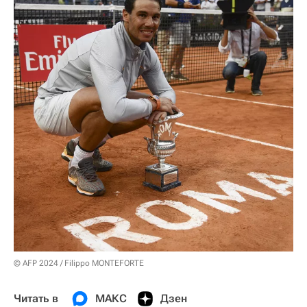
© AFP 2024 / Filippo MONTEFORTE
Читать в
МАКС
Дзен