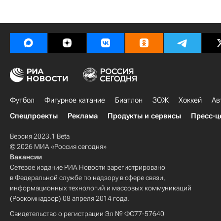
Футбол
Фигурное катание
Биатлон
ЗОЖ
Хоккей
Ав
Спецпроекты
Реклама
Продукты и сервисы
Пресс-ц
Версия 2023.1 Beta
© 2026 МИА «Россия сегодня»
Вакансии
Сетевое издание РИА Новости зарегистрировано
в Федеральной службе по надзору в сфере связи,
информационных технологий и массовых коммуникаций
(Роскомнадзор) 08 апреля 2014 года.
Свидетельство о регистрации Эл № ФС77-57640