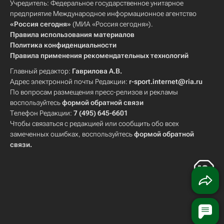
Учредитель: Федеральное государственное унитарное
предприятие Международное информационное агентство
«Россия сегодня»
(МИА «Россия сегодня»).
Правила использования материалов
Политика конфиденциальности
Правила применения рекомендательных технологий
Главный редактор:
Гаврилова А.В.
Адрес электронной почты Редакции:
r-sport.internet@ria.ru
По вопросам размещения пресс-релизов и рекламы
воспользуйтесь
формой обратной связи
Телефон Редакции:
7 (495) 645-6601
Чтобы связаться с редакцией или сообщить обо всех
замеченных ошибках, воспользуйтесь
формой обратной
связи
.