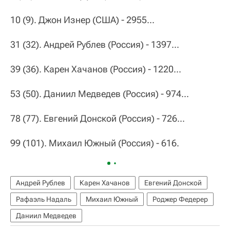
10 (9). Джон Изнер (США) - 2955...
31 (32). Андрей Рублев (Россия) - 1397...
39 (36). Карен Хачанов (Россия) - 1220...
53 (50). Даниил Медведев (Россия) - 974...
78 (77). Евгений Донской (Россия) - 726...
99 (101). Михаил Южный (Россия) - 616.
Андрей Рублев
Карен Хачанов
Евгений Донской
Рафаэль Надаль
Михаил Южный
Роджер Федерер
Даниил Медведев