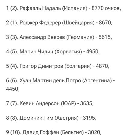
1 (2). Рафаэль Надаль (Испания) - 8770 очков,
2 (1). Роджер Федерер (Швейцария) - 8670,
3 (3). Александр Зверев (Германия) - 5615,
4 (5). Марин Чилич (Хорватия) - 4950,
5 (4). Григор Димитров (Болгария) - 4870,
6 (6). Хуан Мартин дель Потро (Аргентина) -
4450,
7 (7). Кевин Андерсон (ЮАР) - 3635,
8 (8). Доминик Тим (Австрия) - 3195,
9 (10). Давид Гоффен (Бельгия) - 3020,