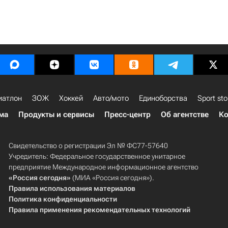
иатлон
ЗОЖ
Хоккей
Авто/мото
Единоборства
Sport sto
ма
Продукты и сервисы
Пресс-центр
Об агентстве
Ко
Свидетельство о регистрации Эл № ФС77-57640
Учредитель: Федеральное государственное унитарное
предприятие Международное информационное агентство
«Россия сегодня»
(МИА «Россия сегодня»).
Правила использования материалов
Политика конфиденциальности
Правила применения рекомендательных технологий