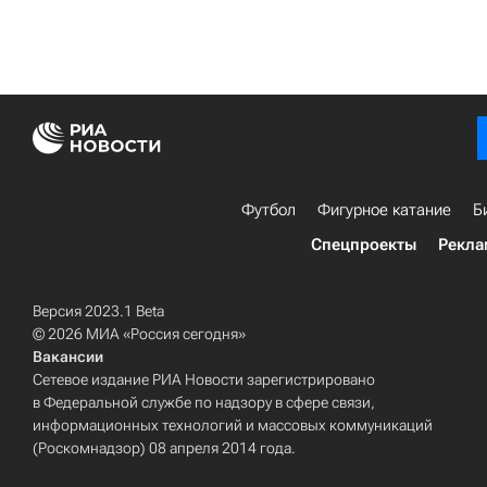
Футбол
Фигурное катание
Б
Спецпроекты
Рекла
Версия 2023.1 Beta
© 2026 МИА «Россия сегодня»
Вакансии
Сетевое издание РИА Новости зарегистрировано
в Федеральной службе по надзору в сфере связи,
информационных технологий и массовых коммуникаций
(Роскомнадзор) 08 апреля 2014 года.