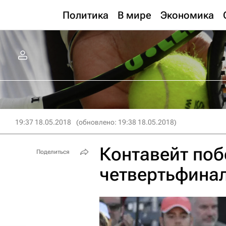
Политика
В мире
Экономика
19:37 18.05.2018
(обновлено: 19:38 18.05.2018)
Контавейт поб
Поделиться
четвертьфинал