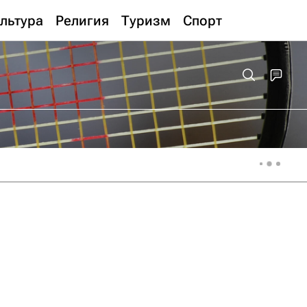
льтура
Религия
Туризм
Спорт