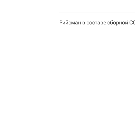
Рийсман в составе сборной С