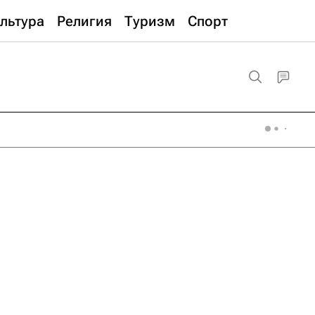
льтура
Религия
Туризм
Спорт