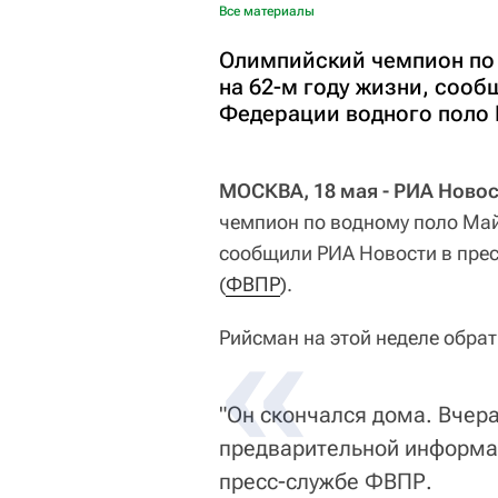
Все материалы
Олимпийский чемпион по
на 62-м году жизни, соо
Федерации водного поло 
МОСКВА, 18 мая - РИА Новос
чемпион по водному поло Май
сообщили РИА Новости в прес
(
ФВПР
).
Рийсман на этой неделе обрат
"Он скончался дома. Вчера
предварительной информац
пресс-службе ФВПР.