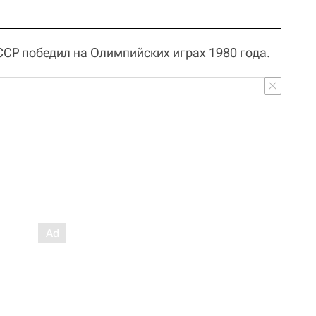
ССР победил на Олимпийских играх 1980 года.