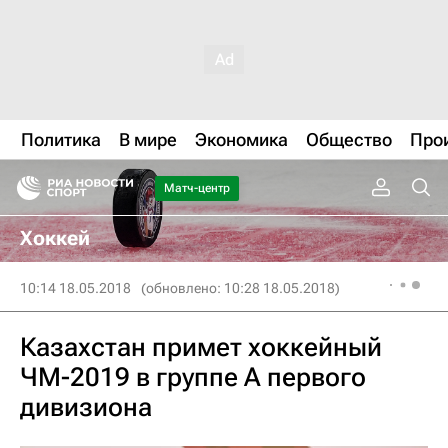
Политика
В мире
Экономика
Общество
Про
Матч-центр
Хоккей
10:14 18.05.2018
(обновлено: 10:28 18.05.2018)
Казахстан примет хоккейный
ЧМ-2019 в группе А первого
дивизиона