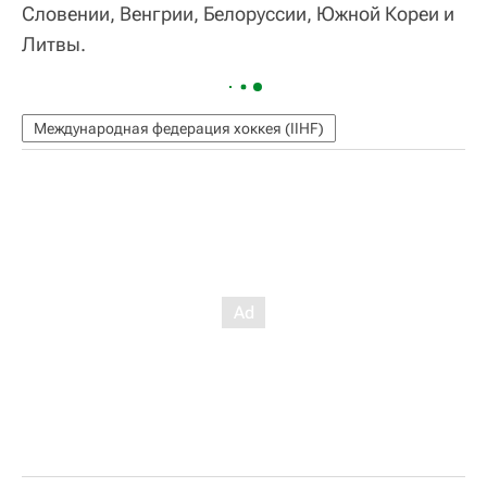
Словении, Венгрии, Белоруссии, Южной Кореи и
Литвы.
Международная федерация хоккея (IIHF)