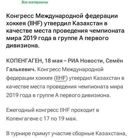
Все материалы
Конгресс Международной федерации
хоккея (IIHF) утвердил Казахстан в
качестве места проведения чемпионата
мира 2019 года в группе А первого
дивизиона.
КОПЕНГАГЕН, 18 мая – РИА Новости, Семён
Галькевич.
Конгресс Международной
федерации хоккея (
IIHF
) утвердил Казахстан в
качестве места проведения чемпионата мира
2019 года в группе А первого дивизиона.
Ежегодный конгресс IIHF проходит в
Копенгагене с 17 по 19 мая.
В турнире примут участие сборные Казахстана,