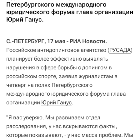
Петербургского международного
юридического форума глава организации
Юрий Ганус.
С.-ПЕТЕРБУРГ, 17 мая - РИА Новости.
Российское антидопинговое агентство (
РУСАДА
)
планирует более эффективно выявлять
нарушения в сфере борьбы с допингом в
российском спорте, заявил журналистам в
четверг на полях Петербургского
международного юридического форума глава
организации
Юрий Ганус
.
"Я вас уверяю. Мы развиваем отдел
расследования, у нас вскрываются факты,
которые показывают, - у нас масса проблем. Мы