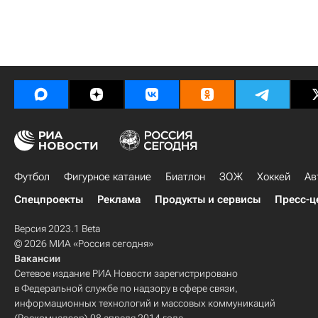
Футбол
Фигурное катание
Биатлон
ЗОЖ
Хоккей
Ав
Спецпроекты
Реклама
Продукты и сервисы
Пресс-ц
Версия 2023.1 Beta
© 2026 МИА «Россия сегодня»
Вакансии
Сетевое издание РИА Новости зарегистрировано
в Федеральной службе по надзору в сфере связи,
информационных технологий и массовых коммуникаций