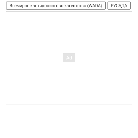
Всемирное антидопинговое агентство (WADA)
РУСАДА