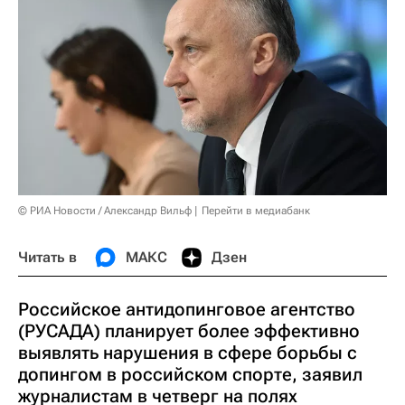
© РИА Новости / Александр Вильф
Перейти в медиабанк
Читать в
МАКС
Дзен
Российское антидопинговое агентство
(РУСАДА) планирует более эффективно
выявлять нарушения в сфере борьбы с
допингом в российском спорте, заявил
журналистам в четверг на полях