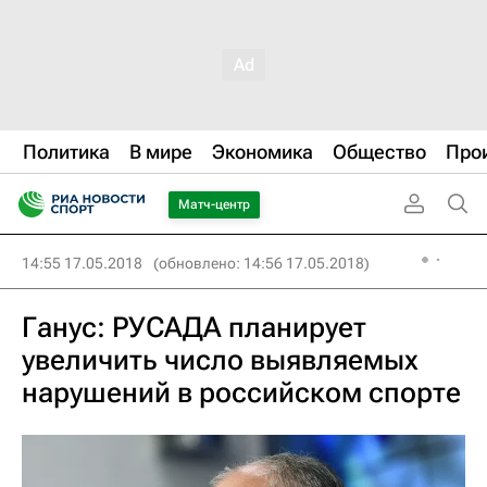
Политика
В мире
Экономика
Общество
Про
Матч-центр
14:55 17.05.2018
(обновлено: 14:56 17.05.2018)
Ганус: РУСАДА планирует
увеличить число выявляемых
нарушений в российском спорте