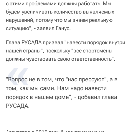
с этими проблемами должны работать. Мы
будем увеличивать количество выявляемых
нарушений, потому что мы знаем реальную
ситуацию", - заявил Ганус.
Глава РУСАДА призвал "навести порядок внутри
нашей страны", поскольку "все спортсмены
должны чувствовать свою ответственность".
"Вопрос не в том, что "нас прессуют", а в
том, как мы сами. Нам надо навести
порядок в нашем доме", - добавил глава
РУСАДА.