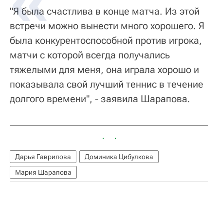
"Я была счастлива в конце матча. Из этой
встречи можно вынести много хорошего. Я
была конкурентоспособной против игрока,
матчи с которой всегда получались
тяжелыми для меня, она играла хорошо и
показывала свой лучший теннис в течение
долгого времени", - заявила Шарапова.
Дарья Гаврилова
Доминика Цибулкова
Мария Шарапова