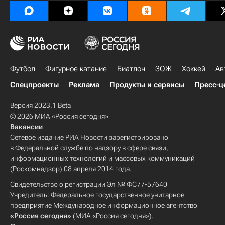
Футбол
Фигурное катание
Биатлон
ЗОЖ
Хоккей
Ав
Спецпроекты
Реклама
Продукты и сервисы
Пресс-ц
Версия 2023.1 Beta
© 2026 МИА «Россия сегодня»
Вакансии
Сетевое издание РИА Новости зарегистрировано
в Федеральной службе по надзору в сфере связи,
информационных технологий и массовых коммуникаций
(Роскомнадзор) 08 апреля 2014 года.
Свидетельство о регистрации Эл № ФС77-57640
Учредитель: Федеральное государственное унитарное
предприятие Международное информационное агентство
«Россия сегодня»
(МИА «Россия сегодня»).