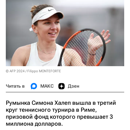
© AFP 2024 / Filippo MONTEFORTE
Читать в
МАКС
Дзен
Румынка Симона Халеп вышла в третий
круг теннисного турнира в Риме,
призовой фонд которого превышает 3
миллиона долларов.