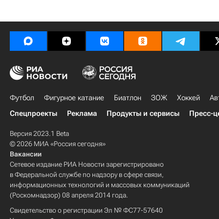
Футбол
Фигурное катание
Биатлон
ЗОЖ
Хоккей
Ав
Спецпроекты
Реклама
Продукты и сервисы
Пресс-ц
Версия 2023.1 Beta
© 2026 МИА «Россия сегодня»
Вакансии
Сетевое издание РИА Новости зарегистрировано
в Федеральной службе по надзору в сфере связи,
информационных технологий и массовых коммуникаций
(Роскомнадзор) 08 апреля 2014 года.
Свидетельство о регистрации Эл № ФС77-57640