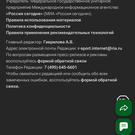
Учредитель: Федеральное государственное унитарное
предприятие Международное информационное агентство
«Россия сегодня»
(МИА «Россия сегодня»).
Правила использования материалов
Политика конфиденциальности
Правила применения рекомендательных технологий
Главный редактор:
Гаврилова А.В.
Адрес электронной почты Редакции:
r-sport.internet@ria.ru
По вопросам размещения пресс-релизов и рекламы
воспользуйтесь
формой обратной связи
Телефон Редакции:
7 (495) 645-6601
Чтобы связаться с редакцией или сообщить обо всех
замеченных ошибках, воспользуйтесь
формой обратной
связи
.