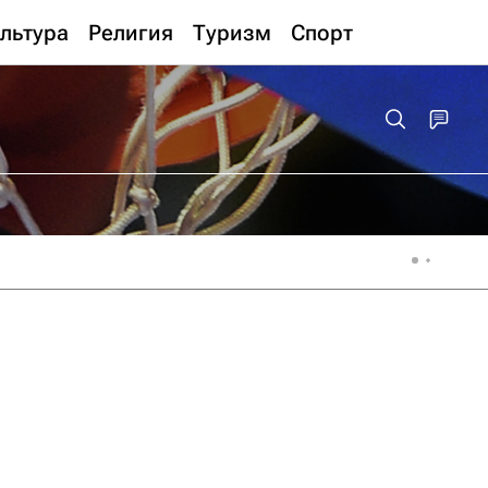
льтура
Религия
Туризм
Спорт