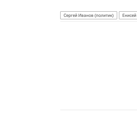
Сергей Иванов (политик)
Енисей