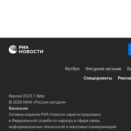
Футбол
Фигурное катание
Б
Спецпроекты
Рекла
Версия 2023.1 Beta
© 2026 МИА «Россия сегодня»
Вакансии
Сетевое издание РИА Новости зарегистрировано
в Федеральной службе по надзору в сфере связи,
информационных технологий и массовых коммуникаций