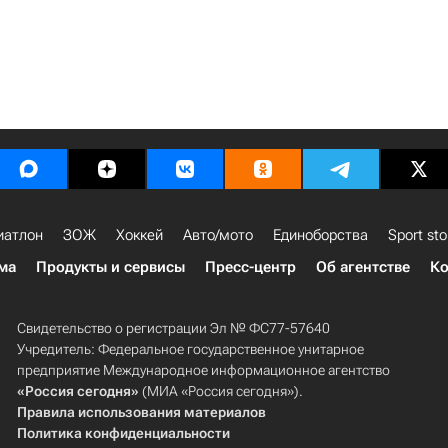
иатлон
ЗОЖ
Хоккей
Авто/мото
Единоборства
Sport sto
ма
Продукты и сервисы
Пресс-центр
Об агентстве
Ко
Свидетельство о регистрации Эл № ФС77-57640
Учредитель: Федеральное государственное унитарное
предприятие Международное информационное агентство
«Россия сегодня»
(МИА «Россия сегодня»).
Правила использования материалов
Политика конфиденциальности