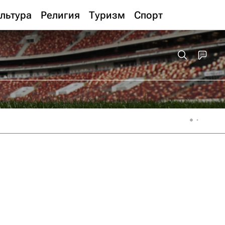
льтура
Религия
Туризм
Спорт