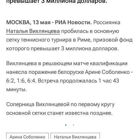
превышает 3 миллиона долларов.
МОСКВА, 13 мая - РИА Новости.
Россиянка
Наталья Вихлянцева
пробилась в основную
сетку теннисного турнира в Риме, призовой фонд
которого превышает 3 миллиона долларов.
Вихлянцева в решающем матче квалификации
нанесла поражение белоруске Арине Соболенко -
6:2, 1:6, 6:4. Встреча продолжалась 1 час 43
минуты.
Соперница Вихлянцевой по первому кругу
основной сетки станет известна позднее.
Арина Соболенко
Наталья Вихлянцева