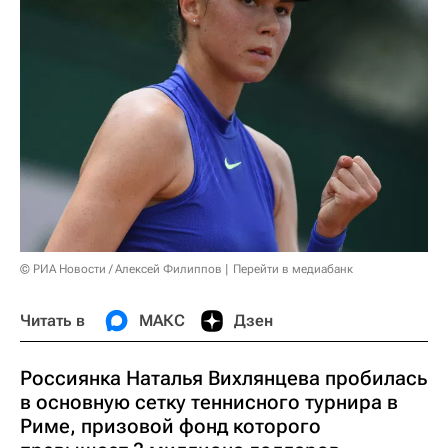
© РИА Новости / Алексей Филиппов
Перейти в медиабанк
Читать в
МАКС
Дзен
Россиянка Наталья Вихлянцева пробилась
в основную сетку теннисного турнира в
Риме, призовой фонд которого