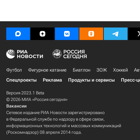
Футбол
Фигурное катание
Биатлон
ЗОЖ
Хоккей
Ав
Спецпроекты
Реклама
Продукты и сервисы
Пресс-ц
Версия 2023.1 Beta
© 2026 МИА «Россия сегодня»
Вакансии
Сетевое издание РИА Новости зарегистрировано
в Федеральной службе по надзору в сфере связи,
информационных технологий и массовых коммуникаций
(Роскомнадзор) 08 апреля 2014 года.