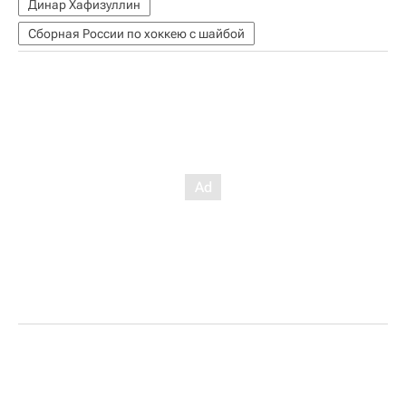
Динар Хафизуллин
Сборная России по хоккею с шайбой