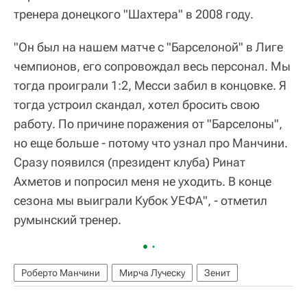
тренера донецкого "Шахтера" в 2008 году.
"Он был на нашем матче с "Барселоной" в Лиге
чемпионов, его сопровождал весь персонал. Мы
тогда проиграли 1:2, Месси забил в концовке. Я
тогда устроил скандал, хотел бросить свою
работу. По причине поражения от "Барселоны",
но еще больше - потому что узнал про Манчини.
Сразу появился (президент клуба) Ринат
Ахметов и попросил меня не уходить. В конце
сезона мы выиграли Кубок УЕФА", - отметил
румынский тренер.
Роберто Манчини
Мирча Луческу
Зенит