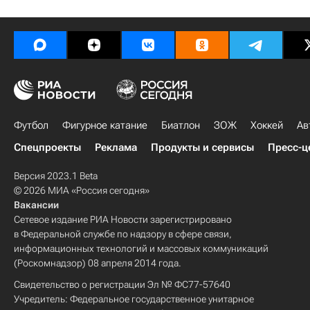
Футбол
Фигурное катание
Биатлон
ЗОЖ
Хоккей
Ав
Спецпроекты
Реклама
Продукты и сервисы
Пресс-ц
Версия 2023.1 Beta
© 2026 МИА «Россия сегодня»
Вакансии
Сетевое издание РИА Новости зарегистрировано
в Федеральной службе по надзору в сфере связи,
информационных технологий и массовых коммуникаций
(Роскомнадзор) 08 апреля 2014 года.
Свидетельство о регистрации Эл № ФС77-57640
Учредитель: Федеральное государственное унитарное