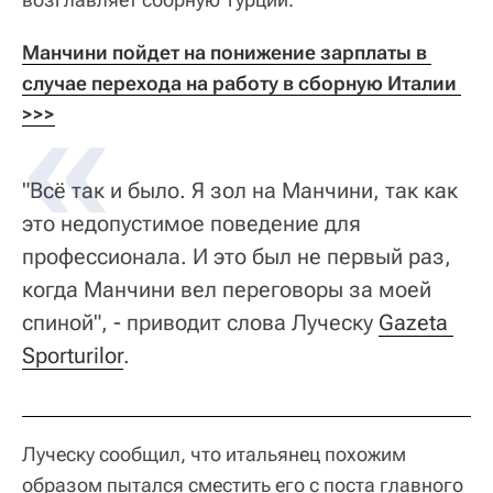
Манчини пойдет на понижение зарплаты в 
случае перехода на работу в сборную Италии 
>>>
"Всё так и было. Я зол на Манчини, так как
это недопустимое поведение для
профессионала. И это был не первый раз,
когда Манчини вел переговоры за моей
спиной", - приводит слова Луческу
Gazeta 
Sporturilor
.
Луческу сообщил, что итальянец похожим
образом пытался сместить его с поста главного