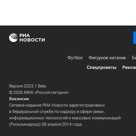
Футбол
Фигурное катание
Б
Спецпроекты
Рекла
Версия 2023.1 Beta
© 2026 МИА «Россия сегодня»
Вакансии
Сетевое издание РИА Новости зарегистрировано
в Федеральной службе по надзору в сфере связи,
информационных технологий и массовых коммуникаций
(Роскомнадзор) 08 апреля 2014 года.