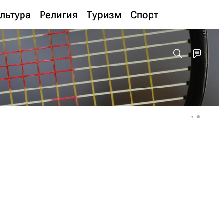
льтура
Религия
Туризм
Спорт