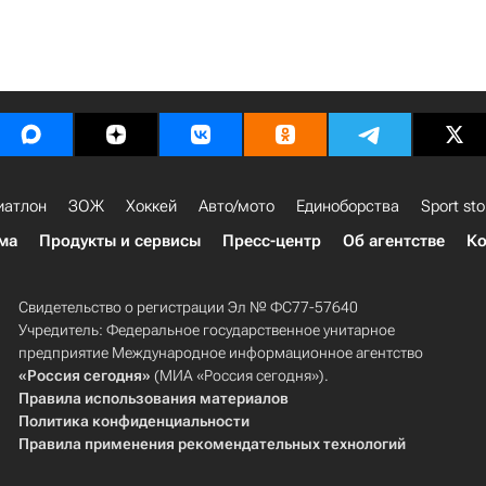
иатлон
ЗОЖ
Хоккей
Авто/мото
Единоборства
Sport sto
ма
Продукты и сервисы
Пресс-центр
Об агентстве
Ко
Свидетельство о регистрации Эл № ФС77-57640
Учредитель: Федеральное государственное унитарное
предприятие Международное информационное агентство
«Россия сегодня»
(МИА «Россия сегодня»).
Правила использования материалов
Политика конфиденциальности
Правила применения рекомендательных технологий