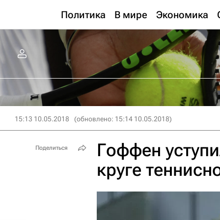
Политика
В мире
Экономика
15:13 10.05.2018
(обновлено: 15:14 10.05.2018)
Гоффен уступи
Поделиться
круге теннисн