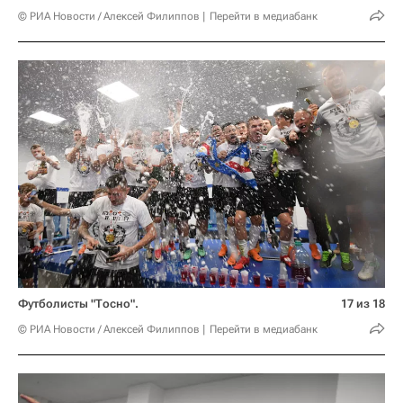
© РИА Новости / Алексей Филиппов
Перейти в медиабанк
Футболисты "Тосно".
17 из 18
© РИА Новости / Алексей Филиппов
Перейти в медиабанк