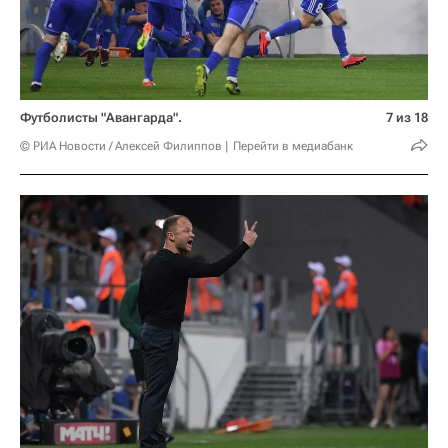
Футболисты "Авангарда".
7 из 18
© РИА Новости / Алексей Филиппов
Перейти в медиабанк