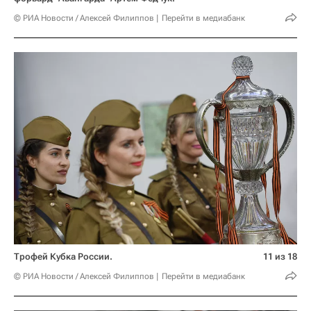
© РИА Новости / Алексей Филиппов
Перейти в медиабанк
Трофей Кубка России.
11 из 18
© РИА Новости / Алексей Филиппов
Перейти в медиабанк