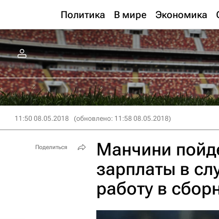
Политика
В мире
Экономика
11:50 08.05.2018
(обновлено: 11:58 08.05.2018)
Манчини пойд
Поделиться
зарплаты в сл
работу в сбор