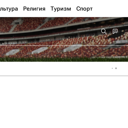
льтура
Религия
Туризм
Спорт