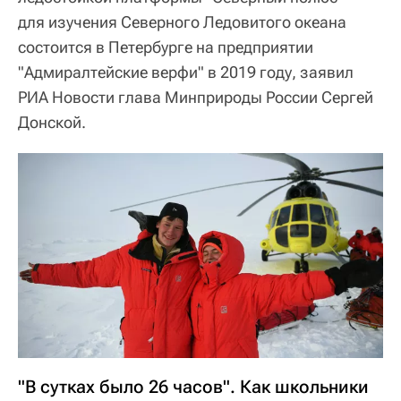
для изучения Северного Ледовитого океана
состоится в Петербурге на предприятии
"Адмиралтейские верфи" в 2019 году, заявил
РИА Новости глава Минприроды России Сергей
Донской.
"В сутках было 26 часов". Как школьники