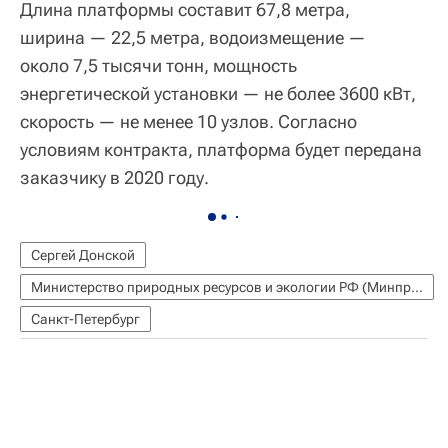
Длина платформы составит 67,8 метра,
ширина — 22,5 метра, водоизмещение —
около 7,5 тысячи тонн, мощность
энергетической установки — не более 3600 кВт,
скорость — не менее 10 узлов. Согласно
условиям контракта, платформа будет передана
заказчику в 2020 году.
Сергей Донской
Министерство природных ресурсов и экологии РФ (Минприроды России)
Санкт-Петербург