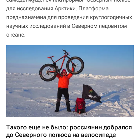
для исследования Арктики. Платформа
предназначена для проведения круглогодичных
научных исследований в Северном ледовитом
океане.
Такого еще не было: россиянин добрался
до Северного полюса на велосипеде