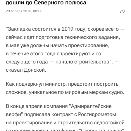
дошли до Северного полюса
29 апреля 2018, 08:00
"Закладка состоится в 2019 году, скорее всего —
сейчас идет подготовка технического задания,
в мае уже должны начать проектирование,
в течение этого года спроектируют и со
следующего года — начало строительства", —
сказал Донской.
Как подчеркнул министр, предстоит построить
сложное, уникальное по мировым меркам судно.
В конце апреля компания "Адмиралтейские
верфи" подписала контракт с Росгидрометом
на проектирование и строительство ледостойкой
самодвижущейся платформы "Северный полюс"