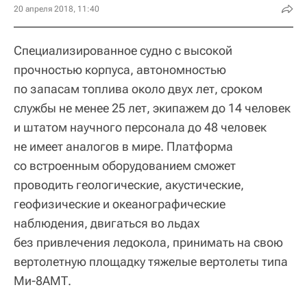
20 апреля 2018, 11:40
Специализированное судно с высокой
прочностью корпуса, автономностью
по запасам топлива около двух лет, сроком
службы не менее 25 лет, экипажем до 14 человек
и штатом научного персонала до 48 человек
не имеет аналогов в мире. Платформа
со встроенным оборудованием сможет
проводить геологические, акустические,
геофизические и океанографические
наблюдения, двигаться во льдах
без привлечения ледокола, принимать на свою
вертолетную площадку тяжелые вертолеты типа
Ми-8АМТ.