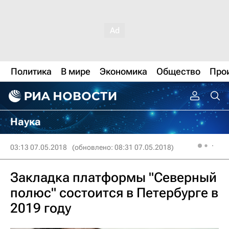
Политика
В мире
Экономика
Общество
Про
Наука
03:13 07.05.2018
(обновлено: 08:31 07.05.2018)
Закладка платформы "Северный
полюс" состоится в Петербурге в
2019 году