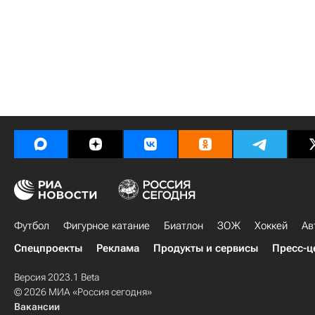
Футбол
Фигурное катание
Биатлон
ЗОЖ
Хоккей
Ав
Спецпроекты
Реклама
Продукты и сервисы
Пресс-ц
Версия 2023.1 Beta
© 2026 МИА «Россия сегодня»
Вакансии