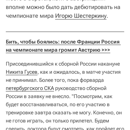
вполне можно было дать дебютировать на
чемпионате мира
Игорю Шестеркину
.
Бить, чтобы боялись: после Франции Россия 
на чемпионате мира громит Австрию >>>
Присоединившийся к сборной России накануне
Никита Гусев
, как и ожидалось, в матче участия
не принимал. Более того, пока форварда
петербургского СКА
руководство сборной
России в заявку не внесло. "Посмотрим, как
будет восстанавливаться, по его участию в
тренировке завтра сказать не могу. Конечно, он
не готов играть, он только прилетел. Будем
следить, доктора будут смотреть, как пройдет его