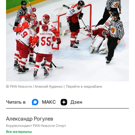
© РИА Новости / Алексей Куденко
Перейти в медиабанк
Читать в
МАКС
Дзен
Александр Рогулев
Корреспондент РИА Новости Спорт
Все материалы