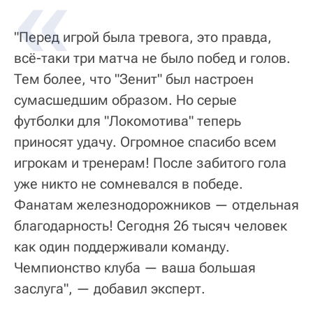
"Перед игрой была тревога, это правда,
всё-таки три матча не было побед и голов.
Тем более, что "Зенит" был настроен
сумасшедшим образом. Но серые
футболки для "Локомотива" теперь
приносят удачу. Огромное спасибо всем
игрокам и тренерам! После забитого гола
уже никто не сомневался в победе.
Фанатам железнодорожников — отдельная
благодарность! Сегодня 26 тысяч человек
как один поддерживали команду.
Чемпионство клуба — ваша большая
заслуга", — добавил эксперт.