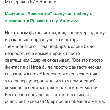
Мещеряков РИА Новости.
Манчини: "Локомотив" заслужил победу в 
чемпионате России по футболу >>>
Некоторым футболистам, как, например, одному
из главных творцов успеха и автору
"чемпионского" гола подбирать слова было
непросто, но в комментариях просто
светящийся Эдер не отказывал. "Все это просто
фантастика! Игра была просто фантастическая
сегодня, я в шоке! Конечно, я очень счастлив,
что тренер доверил мне, и что я помог своей
команде победить в таком важнейшем матче.
Весь сезон получился фантастическим, я
счастлив!" - сказал Эдер после победного матча.