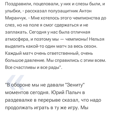
Поздравили, поцеловали, у них и слезы были, и
улыбки, - рассказал полузащитник Антон
Миранчук. - Мне хотелось этого чемпионства до
слез, но на поле я смог сдержаться и не
заплакать. Сегодня у нас была отличная
атмосфера, и поэтому мы — чемпионы! Нельзя
выделить какой-то один матч за весь сезон.
Каждый матч очень ответственный, очень
большое давление. Мы справились с этим всем.
Все счастливы и все рады".
"В обороне мы не давали "Зениту"
моментов сегодня. Юрий Палыч в
раздевалке в перерыве сказал, что надо
продолжать играть в ту же игру. Мы