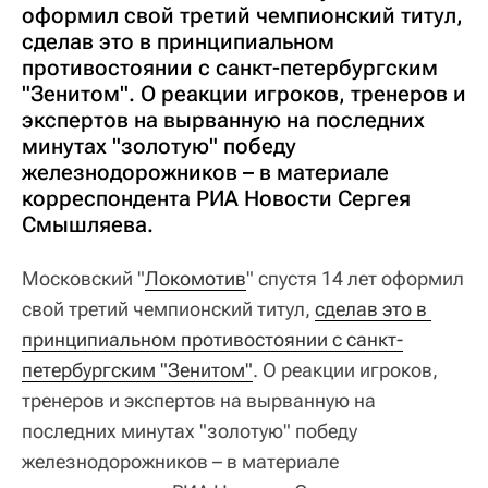
оформил свой третий чемпионский титул,
сделав это в принципиальном
противостоянии с санкт-петербургским
"Зенитом". О реакции игроков, тренеров и
экспертов на вырванную на последних
минутах "золотую" победу
железнодорожников – в материале
корреспондента РИА Новости Сергея
Смышляева.
Московский "
Локомотив
" спустя 14 лет оформил
свой третий чемпионский титул,
сделав это в 
принципиальном противостоянии с санкт-
петербургским "Зенитом"
. О реакции игроков,
тренеров и экспертов на вырванную на
последних минутах "золотую" победу
железнодорожников – в материале