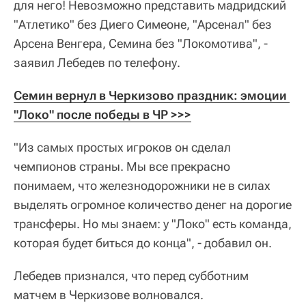
для него! Невозможно представить мадридский
"Атлетико" без Диего Симеоне, "Арсенал" без
Арсена Венгера, Семина без "Локомотива", -
заявил Лебедев по телефону.
Семин вернул в Черкизово праздник: эмоции 
"Локо" после победы в ЧР >>>
"Из самых простых игроков он сделал
чемпионов страны. Мы все прекрасно
понимаем, что железнодорожники не в силах
выделять огромное количество денег на дорогие
трансферы. Но мы знаем: у "Локо" есть команда,
которая будет биться до конца", - добавил он.
Лебедев признался, что перед субботним
матчем в Черкизове волновался.