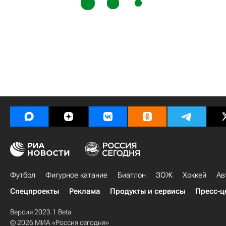
Футбол
Фигурное катание
Биатлон
ЗОЖ
Хоккей
Ав
Спецпроекты
Реклама
Продукты и сервисы
Пресс-ц
Версия 2023.1 Beta
© 2026 МИА «Россия сегодня»