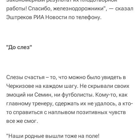
работы! Спасибо, железнодорожники", — сказал
Эштреков РИА Новости по телефону.
"До слез"
Слезы счастья – то, что можно было увидеть в
Черкизове на каждом шагу. Не скрывали своих
эмоций ни Семин, ни футболисты. Кому-то, как
главному тренеру, сдержать их не удалось, а кто-
то справиться с наплывом позитивных чувств
все же смог.
"Наши родные вышли тоже на поле!