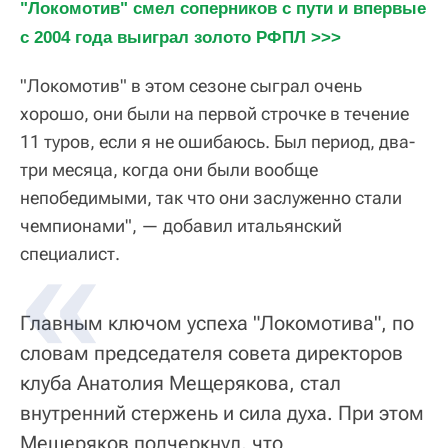
"Локомотив" смел соперников с пути и впервые 
с 2004 года выиграл золото РФПЛ >>>
"Локомотив" в этом сезоне сыграл очень
хорошо, они были на первой строчке в течение
11 туров, если я не ошибаюсь. Был период, два-
три месяца, когда они были вообще
непобедимыми, так что они заслуженно стали
чемпионами", — добавил итальянский
специалист.
Главным ключом успеха "Локомотива", по
словам председателя совета директоров
клуба Анатолия Мещерякова, стал
внутренний стержень и сила духа. При этом
Мещеряков подчеркнул, что