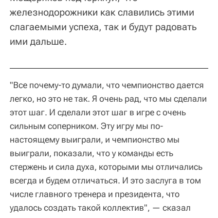
железнодорожники как славились этими
слагаемыми успеха, так и будут радовать
ими дальше.
"Все почему-то думали, что чемпионство дается
легко, но это не так. Я очень рад, что мы сделали
этот шаг. И сделали этот шаг в игре с очень
сильным соперником. Эту игру мы по-
настоящему выиграли, и чемпионство мы
выиграли, показали, что у команды есть
стержень и сила духа, которыми мы отличались
всегда и будем отличаться. И это заслуга в том
числе главного тренера и президента, что
удалось создать такой коллектив", — сказал