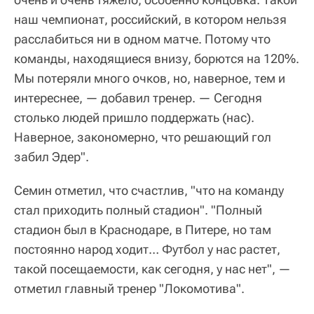
наш чемпионат, российский, в котором нельзя
расслабиться ни в одном матче. Потому что
команды, находящиеся внизу, борются на 120%.
Мы потеряли много очков, но, наверное, тем и
интереснее, — добавил тренер. — Сегодня
столько людей пришло поддержать (нас).
Наверное, закономерно, что решающий гол
забил Эдер".
Семин отметил, что счастлив, "что на команду
стал приходить полный стадион". "Полный
стадион был в Краснодаре, в Питере, но там
постоянно народ ходит… Футбол у нас растет,
такой посещаемости, как сегодня, у нас нет", —
отметил главный тренер "Локомотива".