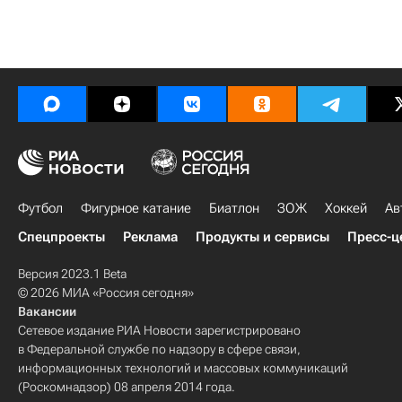
Футбол
Фигурное катание
Биатлон
ЗОЖ
Хоккей
Ав
Спецпроекты
Реклама
Продукты и сервисы
Пресс-ц
Версия 2023.1 Beta
© 2026 МИА «Россия сегодня»
Вакансии
Сетевое издание РИА Новости зарегистрировано
в Федеральной службе по надзору в сфере связи,
информационных технологий и массовых коммуникаций
(Роскомнадзор) 08 апреля 2014 года.