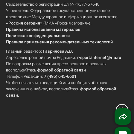
Свидетельство о регистрации Эл № ФС77-57640
Учредитель: Федеральное государственное унитарное
предприятие Международное информационное агентство
«Россия сегодня»
(МИА «Россия сегодня»).
Правила использования материалов
Политика конфиденциальности
Правила применения рекомендательных технологий
Главный редактор:
Гаврилова А.В.
Адрес электронной почты Редакции:
r-sport.internet@ria.ru
По вопросам размещения пресс-релизов и рекламы
воспользуйтесь
формой обратной связи
Телефон Редакции:
7 (495) 645-6601
Чтобы связаться с редакцией или сообщить обо всех
замеченных ошибках, воспользуйтесь
формой обратной
связи
.