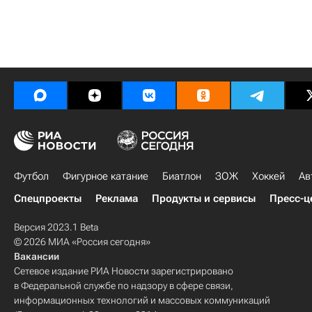
Футбол
Фигурное катание
Биатлон
ЗОЖ
Хоккей
Ав
Спецпроекты
Реклама
Продукты и сервисы
Пресс-ц
Версия 2023.1 Beta
© 2026 МИА «Россия сегодня»
Вакансии
Сетевое издание РИА Новости зарегистрировано
в Федеральной службе по надзору в сфере связи,
информационных технологий и массовых коммуникаций