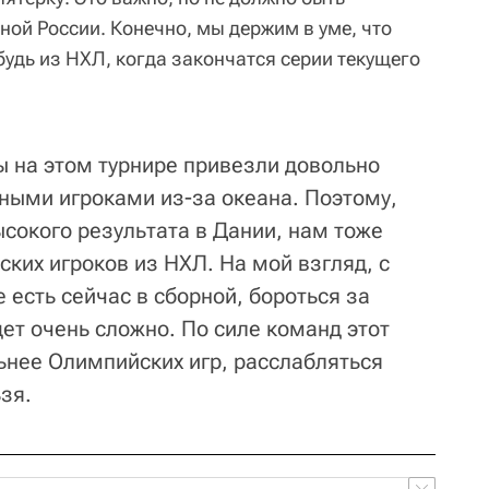
ой России. Конечно, мы держим в уме, что
удь из НХЛ, когда закончатся серии текущего
 на этом турнире привезли довольно
ьными игроками из-за океана. Поэтому,
сокого результата в Дании, нам тоже
ких игроков из НХЛ. На мой взгляд, с
 есть сейчас в сборной, бороться за
ет очень сложно. По силе команд этот
ьнее Олимпийских игр, расслабляться
зя.