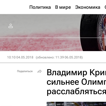
Политика
В мире
Экономика
10:10 04.05.2018
(обновлено: 11:39 06.05.2018)
Владимир Крик
Поделиться
сильнее Олим
расслабляться