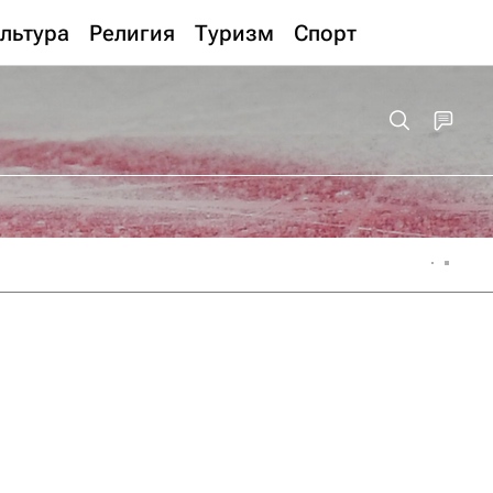
льтура
Религия
Туризм
Спорт