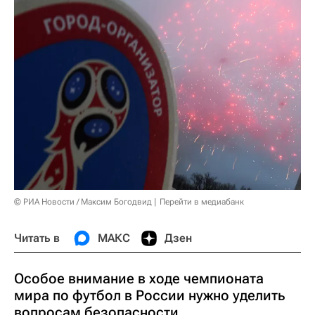
© РИА Новости / Максим Богодвид
Перейти в медиабанк
Читать в
МАКС
Дзен
Особое внимание в ходе чемпионата
мира по футбол в России нужно уделить
вопросам безопасности,