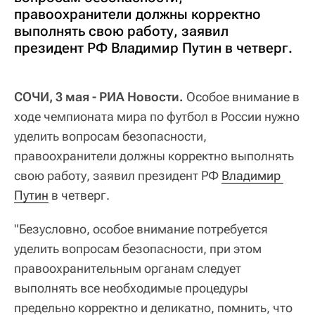
правоохранители должны корректно
выполнять свою работу, заявил
президент РФ Владимир Путин в четверг.
СОЧИ, 3 мая - РИА Новости.
Особое внимание в
ходе чемпионата мира по футбол в России нужно
уделить вопросам безопасности,
правоохранители должны корректно выполнять
свою работу, заявил президент РФ
Владимир 
Путин
в четверг.
"Безусловно, особое внимание потребуется
уделить вопросам безопасности, при этом
правоохранительным органам следует
выполнять все необходимые процедуры
предельно корректно и деликатно, помнить, что