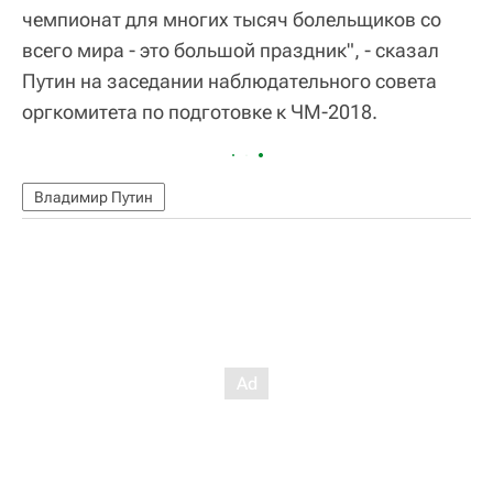
чемпионат для многих тысяч болельщиков со
всего мира - это большой праздник", - сказал
Путин на заседании наблюдательного совета
оргкомитета по подготовке к ЧМ-2018.
Владимир Путин